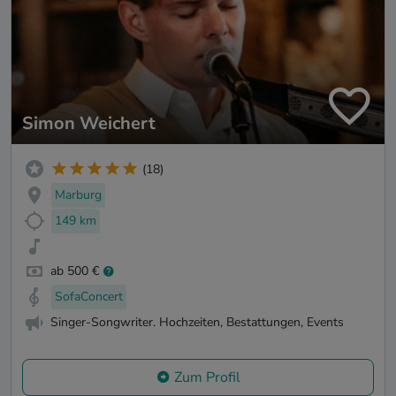
Simon Weichert
(18)
Marburg
149 km
ab 500 €
SofaConcert
Singer-Songwriter. Hochzeiten, Bestattungen, Events
Zum Profil