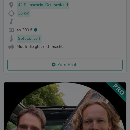
42 Remscheid, Deutschland
36 km
ab 300 €
SofaConcert
Musik die glücklich macht.
Zum Profil