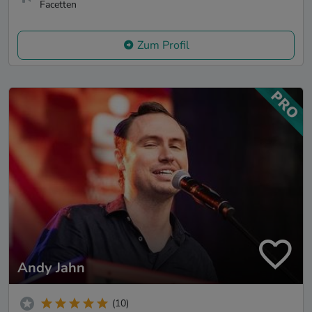
Facetten
Zum Profil
Andy Jahn
(10)