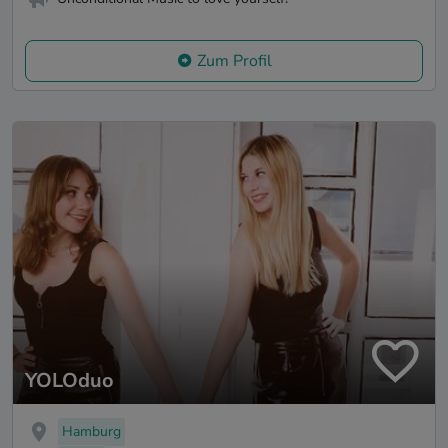
Zum Profil
YOLOduo
Hamburg