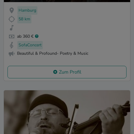
Hamburg
58 km
ab 360 €
SofaConcert
Beautiful & Profound- Poetry & Music
Zum Profil