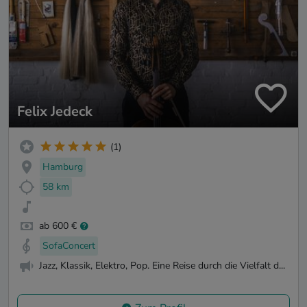
Felix Jedeck
(1)
Hamburg
58 km
ab 600 €
SofaConcert
Jazz, Klassik, Elektro, Pop. Eine Reise durch die Vielfalt d...