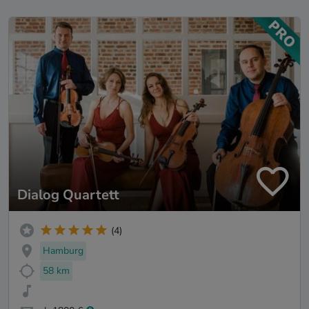
Dialog Quartett
(4)
Hamburg
58 km