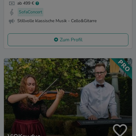
ab 499 €
SofaConcert
Stillvolle klassische Musik - Cello&Gitarre
Zum Profil