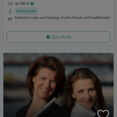
ab 390 €
SofaConcert
Keltische Leier und Gesang. Irische Musik und traditionelle
...
Zum Profil