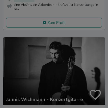
eine Violine, ein Akkordeon - kraftvoller Konzerttango in
ra...
Zum Profil
Jannis Wichmann - Konzertgitarre