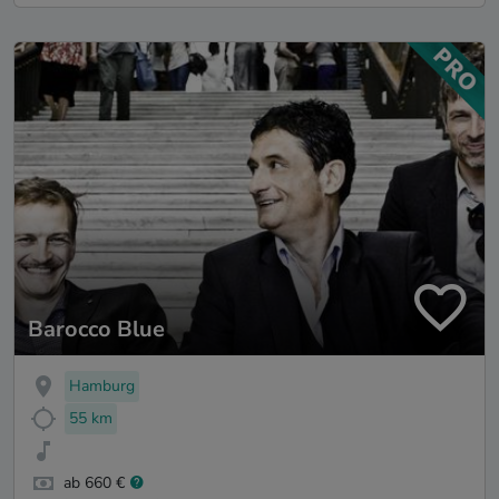
Barocco Blue
Hamburg
55 km
ab 660 €