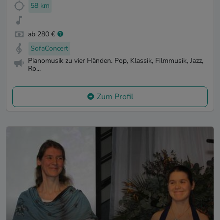
58 km
ab 280 €
SofaConcert
Pianomusik zu vier Händen. Pop, Klassik, Filmmusik, Jazz,
Ro...
Zum Profil