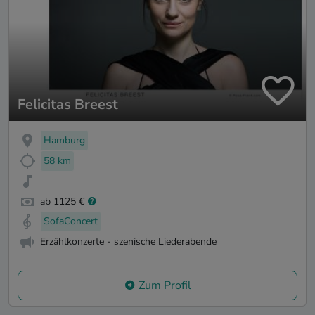
Felicitas Breest
Hamburg
58 km
ab 1125 €
SofaConcert
Erzählkonzerte - szenische Liederabende
Zum Profil