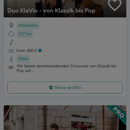
Duo KlaVio - von Klassik bis Pop
Wiesbaden
127 km
from 450 €
Other
Wir bieten atemberaubenden Crossover von Klassik bis
Pop auf...
Show profile