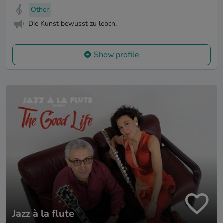
Other
Die Kunst bewusst zu leben.
Show profile
Jazz à la flute