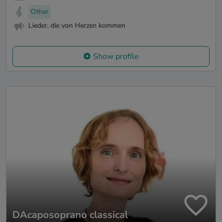
Other
Lieder, die von Herzen kommen
Show profile
DAcaposoprano classical