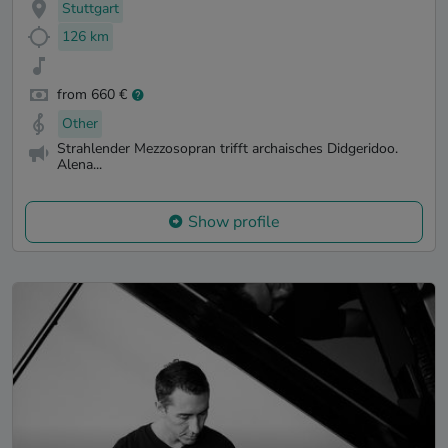
Stuttgart
126 km
from 660 €
Other
Strahlender Mezzosopran trifft archaisches Didgeridoo.
Alena...
Show profile