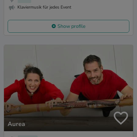
Klaviermusik für jedes Event
Show profile
Aurea