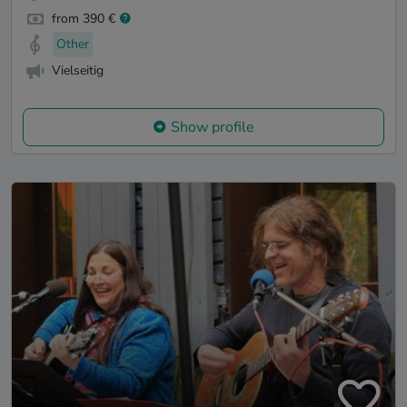
from 390 €
Other
Vielseitig
Show profile