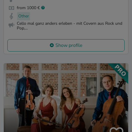
from 1000 €
Other
Cello mal ganz anders erleben - mit Covern aus Rock und
Pop,...
Show profile