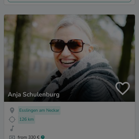
Anja Schulenburg
Esslingen am Neckar
126 km
from 330 €