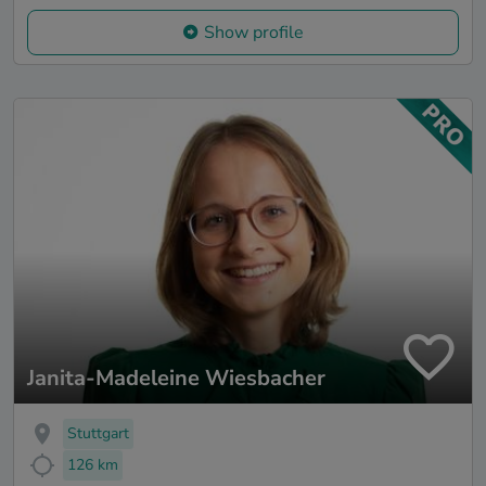
Show profile
Janita-Madeleine Wiesbacher
Stuttgart
126 km