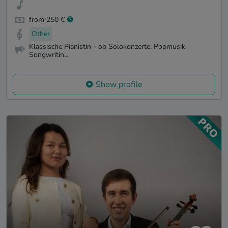
from 250 €
Other
Klassische Pianistin - ob Solokonzerte, Popmusik,
Songwritin...
Show profile