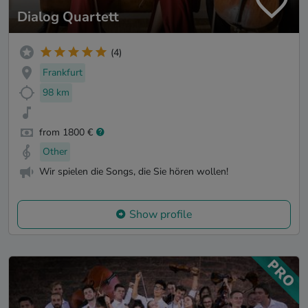
Dialog Quartett
(4)
Frankfurt
98 km
from 1800 €
Other
Wir spielen die Songs, die Sie hören wollen!
Show profile