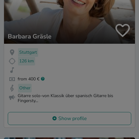
Barbara Gräsle
Stuttgart
126 km
from 400 €
Other
Gitarre solo-von Klassik über spanisch Gitarre bis
Fingersty...
Show profile