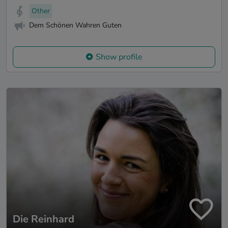
Other
Dem Schönen Wahren Guten
Show profile
Die Reinhard