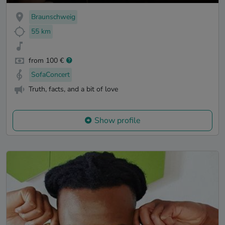
Braunschweig
55 km
from 100 €
SofaConcert
Truth, facts, and a bit of love
Show profile