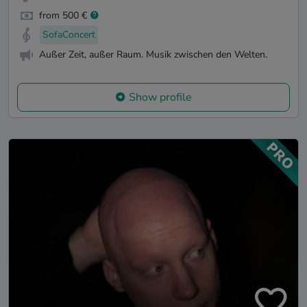
from 500 €
SofaConcert
Außer Zeit, außer Raum. Musik zwischen den Welten.
Show profile