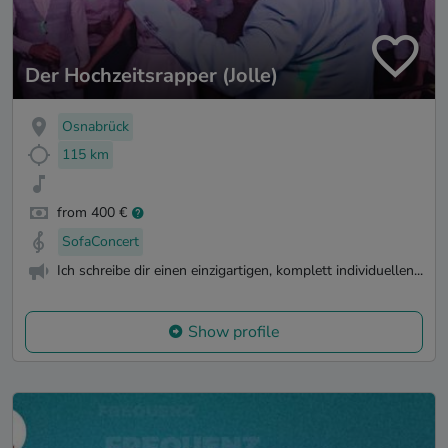
Der Hochzeitsrapper (Jolle)
Osnabrück
115 km
from 400 €
SofaConcert
Ich schreibe dir einen einzigartigen, komplett individuellen...
Show profile