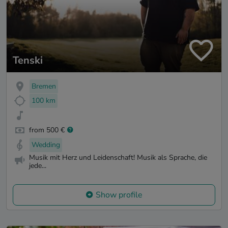
Tenski
Bremen
100 km
from 500 €
Wedding
Musik mit Herz und Leidenschaft! Musik als Sprache, die
jede...
Show profile