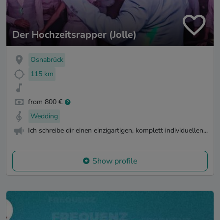
Der Hochzeitsrapper (Jolle)
Osnabrück
115 km
from 800 €
Wedding
Ich schreibe dir einen einzigartigen, komplett individuellen...
Show profile