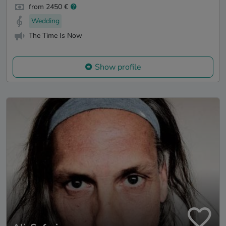
from 2450 €
Wedding
The Time Is Now
Show profile