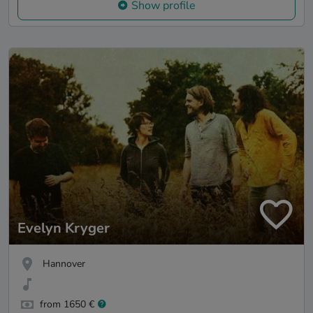
Show profile
Evelyn Kryger
Hannover
from 1650 €