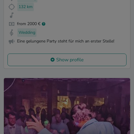
132 km
from 2000 €
Wedding
Eine gelungene Party steht für mich an erster Stelle!
Show profile