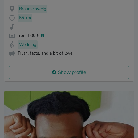
Braunschweig
55 km
from 500 €
Wedding
Truth, facts, and a bit of love
Show profile