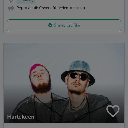
Pop Akustik Covers für jeden Anlass :)
Show profile
Harlekeen