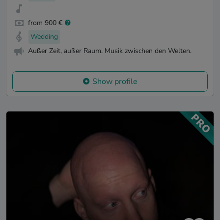
from 900 €
Wedding
Außer Zeit, außer Raum. Musik zwischen den Welten.
Show profile