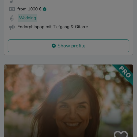
from 1000 €
Wedding
Endorphinpop mit Tiefgang & Gitarre
Show profile