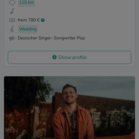
115 km
from 700 €
Wedding
Deutscher Singer- Songwriter Pop
Show profile