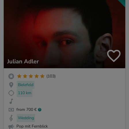
Julian Adler
(103)
Bielefeld
110 km
from 700 €
Wedding
Pop mit Fernblick