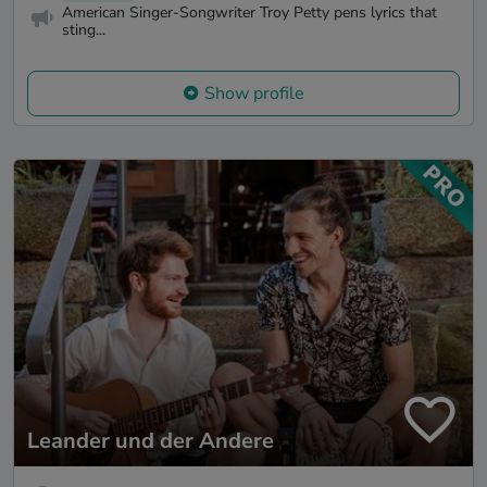
American Singer-Songwriter Troy Petty pens lyrics that
sting...
Show profile
Leander und der Andere