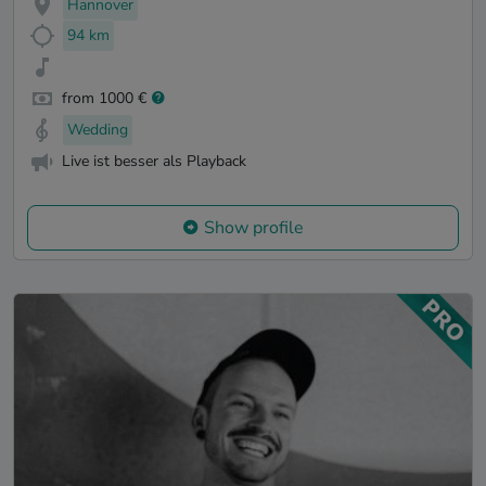
Hannover
94 km
from 1000 €
Wedding
Live ist besser als Playback
Show profile