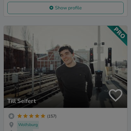
Show profile
Till Seifert
(157)
Wolfsburg