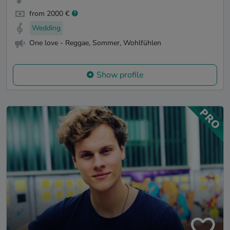
from 2000 €
Wedding
One love - Reggae, Sommer, Wohlfühlen
Show profile