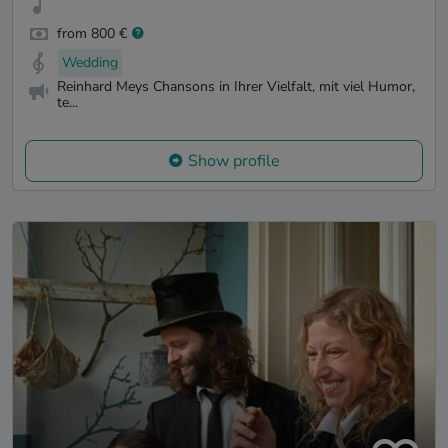
from 800 €
Wedding
Reinhard Meys Chansons in Ihrer Vielfalt, mit viel Humor,
te...
Show profile