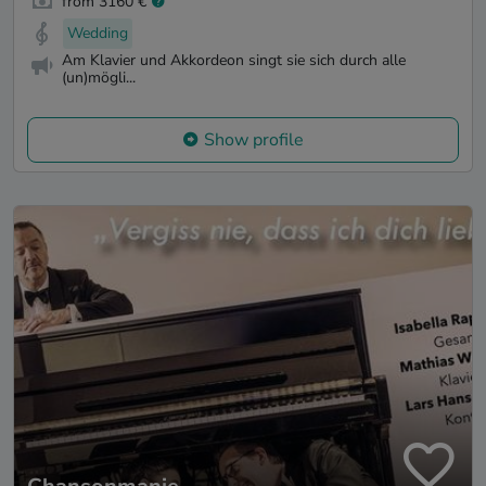
from 3160 €
Wedding
Am Klavier und Akkordeon singt sie sich durch alle
(un)mögli...
Show profile