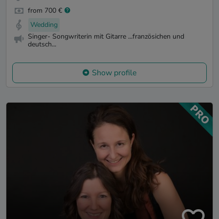
from 700 €
Wedding
Singer- Songwriterin mit Gitarre ...französichen und
deutsch...
Show profile