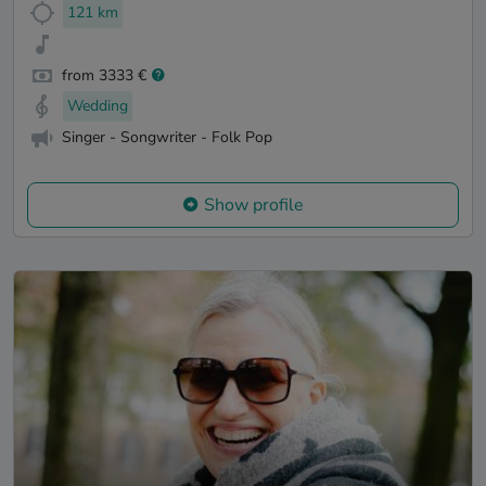
121 km
from 3333 €
Wedding
Singer - Songwriter - Folk Pop
Show profile