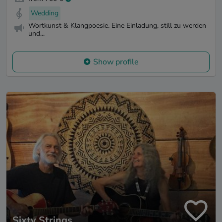
Wedding
Wortkunst & Klangpoesie. Eine Einladung, still zu werden
und...
Show profile
Sixty Strings