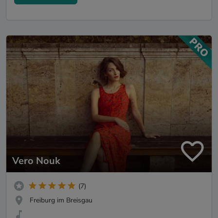
Vero Nouk
(7)
Freiburg im Breisgau