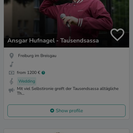
Ansgar Hufnagel - Tausendsassa
Freiburg im Breisgau
from 1200 €
Wedding
Mit viel Selbstironie greift der Tausendsassa alltägliche
Th...
Show profile