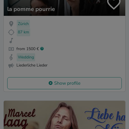
la pomme pourrie
Zürich
87 km
from 1500 €
Wedding
Liederliche Lieder
Show profile