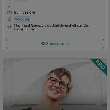
from 699 €
Wedding
Musik und Comedy die schütteln und rühren. Der
Liedermacher ...
Show profile