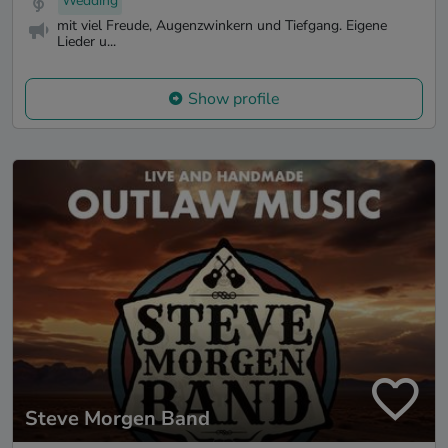
Wedding
mit viel Freude, Augenzwinkern und Tiefgang. Eigene
Lieder u...
Show profile
Steve Morgen Band