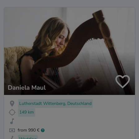
Daniela Maul
Lutherstadt Wittenberg, Deutschland
149 km
from 990 €