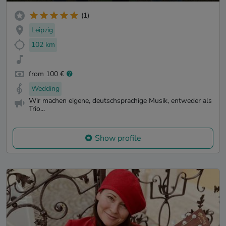
(1)
Leipzig
102 km
from 100 €
Wedding
Wir machen eigene, deutschsprachige Musik, entweder als
Trio...
Show profile