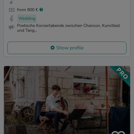
from 800 €
Wedding
Poetische Konzertabende zwischen Chanson, Kunstlied
und Tang...
Show profile