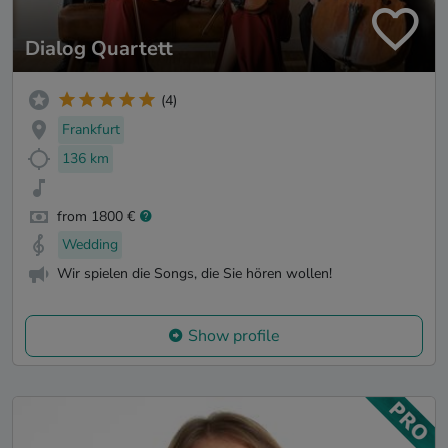
Dialog Quartett
(4)
Frankfurt
136 km
from 1800 €
Wedding
Wir spielen die Songs, die Sie hören wollen!
Show profile