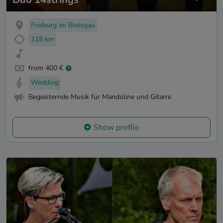
Freiburg im Breisgau
118 km
from 400 €
Wedding
Begeisternde Musik für Mandoline und Gitarre
Show profile