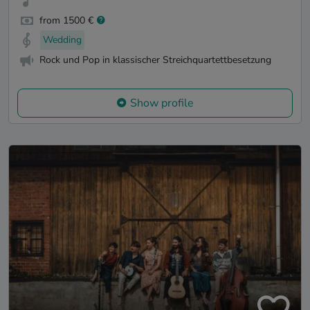
from 1500 €
Wedding
Rock und Pop in klassischer Streichquartettbesetzung
Show profile