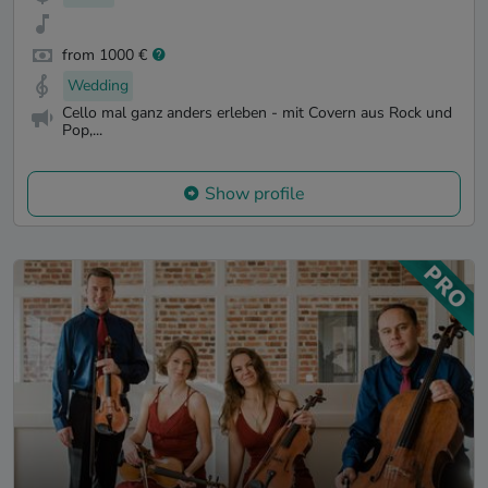
from 1000 €
Wedding
Cello mal ganz anders erleben - mit Covern aus Rock und
Pop,...
Show profile