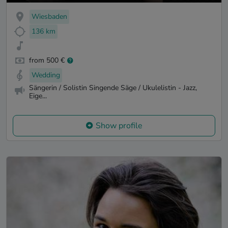
Wiesbaden
136 km
from 500 €
Wedding
Sängerin / Solistin Singende Säge / Ukulelistin - Jazz,
Eige...
Show profile