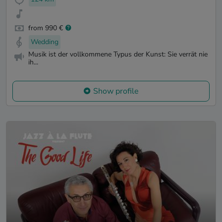
from 990 €
Wedding
Musik ist der vollkommene Typus der Kunst: Sie verrät nie
ih...
Show profile