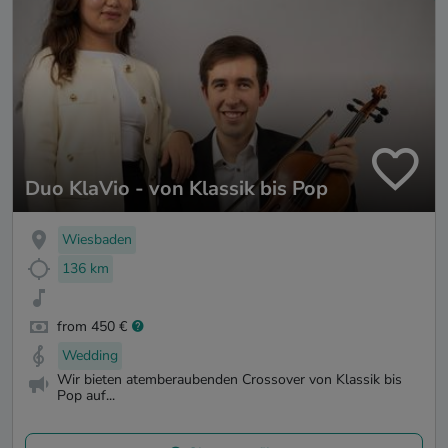
Duo KlaVio - von Klassik bis Pop
Wiesbaden
136 km
from 450 €
Wedding
Wir bieten atemberaubenden Crossover von Klassik bis
Pop auf...