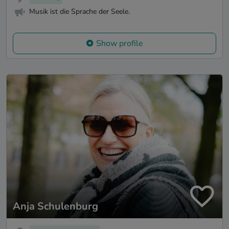
Musik ist die Sprache der Seele.
Show profile
Anja Schulenburg