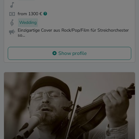
from 1300 €
Wedding
Einzigartige Cover aus Rock/Pop/Film für Streichorchester
so...
Show profile