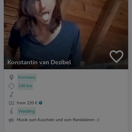
Konstantin van Dezibel
Konstanz
140 km
from 220 €
Wedding
Musik zum Kuscheln und zum Randalieren ;-)