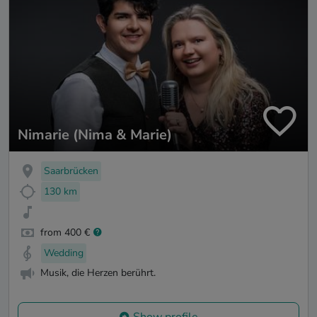
Nimarie (Nima & Marie)
Saarbrücken
130 km
from 400 €
Wedding
Musik, die Herzen berührt.