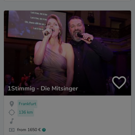
1Stimmig - Die Mitsinger
Frankfurt
136 km
from 1650 €