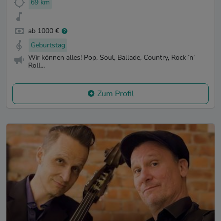
69 km
ab 1000 €
Geburtstag
Wir können alles! Pop, Soul, Ballade, Country, Rock ’n‘
Roll...
Zum Profil