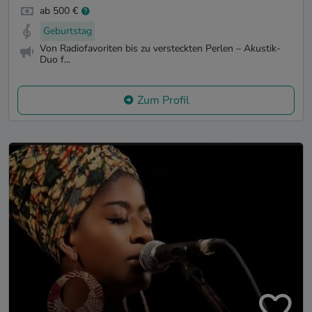
ab 500 €
Geburtstag
Von Radiofavoriten bis zu versteckten Perlen – Akustik-
Duo f...
Zum Profil