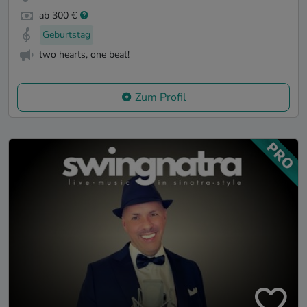
ab 300 €
Geburtstag
two hearts, one beat!
Zum Profil