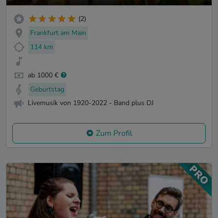
(2)
Frankfurt am Main
114 km
ab 1000 €
Geburtstag
Livemusik von 1920-2022 - Band plus DJ
Zum Profil