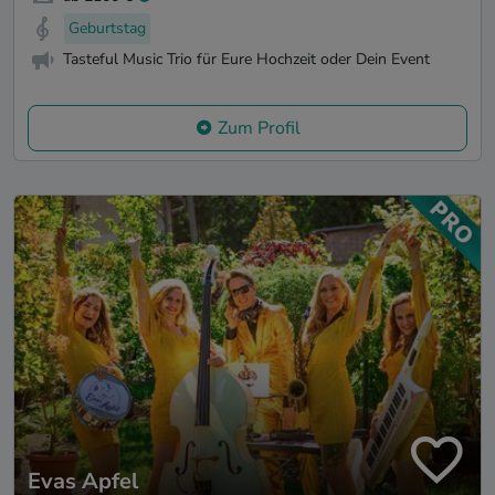
Geburtstag
Tasteful Music Trio für Eure Hochzeit oder Dein Event
Zum Profil
Evas Apfel