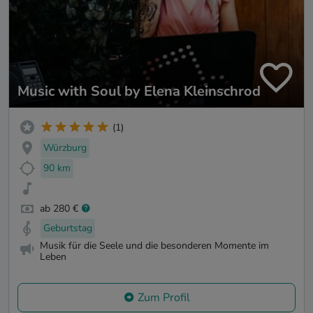
Music with Soul by Elena Kleinschrod
(1)
Würzburg
90 km
ab 280 €
Geburtstag
Musik für die Seele und die besonderen Momente im
Leben
Zum Profil