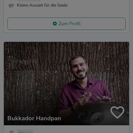
Kleine Auszeit für die Seele
Zum Profil
Bukkador Handpan