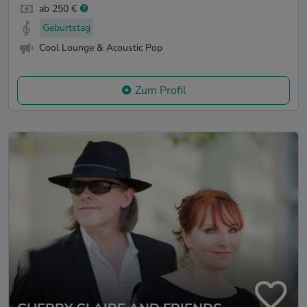
ab 250 €
Geburtstag
Cool Lounge & Acoustic Pop
Zum Profil