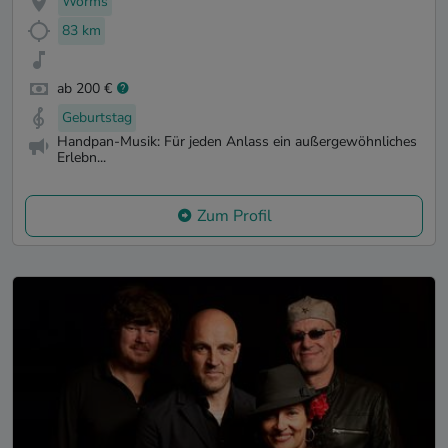
Worms
83 km
ab 200 €
Geburtstag
Handpan-Musik: Für jeden Anlass ein außergewöhnliches
Erlebn...
Zum Profil