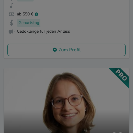
ab 550 €
Geburtstag
Celloklänge für jeden Anlass
Zum Profil