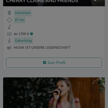
CHERRY CLAIRE AND FRIENDS
Mannheim
67 km
ab 1250 €
Geburtstag
MUSIK IST UNSERE LEIDENSCHAFT
Zum Profil