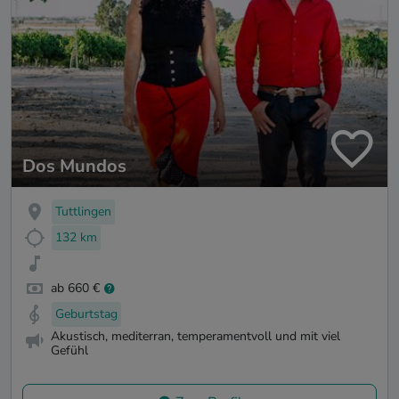
Dos Mundos
Tuttlingen
132 km
ab 660 €
Geburtstag
Akustisch, mediterran, temperamentvoll und mit viel
Gefühl