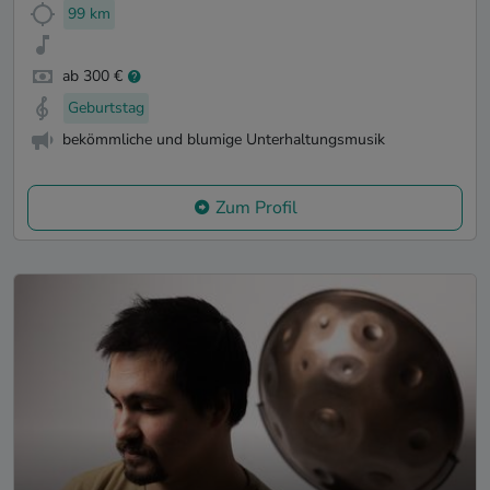
99 km
ab 300 €
Geburtstag
bekömmliche und blumige Unterhaltungsmusik
Zum Profil