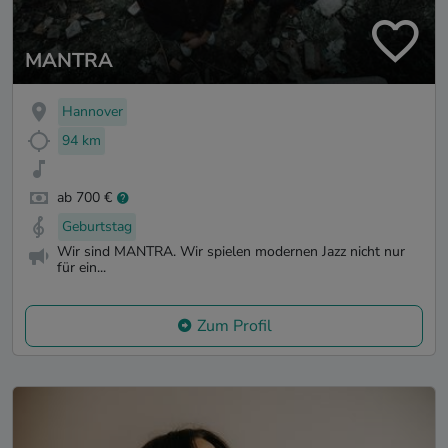
MANTRA
Hannover
94 km
ab 700 €
Geburtstag
Wir sind MANTRA. Wir spielen modernen Jazz nicht nur
für ein...
Zum Profil