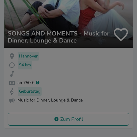
SONGS AND MOMENTS - Music for
Dinner, Lounge & Dance
Hannover
94 km
ab 750 €
Geburtstag
Music for Dinner, Lounge & Dance
Zum Profil