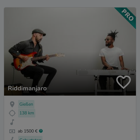
Riddimanjaro
Gießen
138 km
ab 1500 €