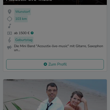
Wunstorf
103 km
ab 1500 €
Geburtstag
Die Mini Band "Acoustix-live-music" mit Gitarre, Saxophon
un...
Zum Profil