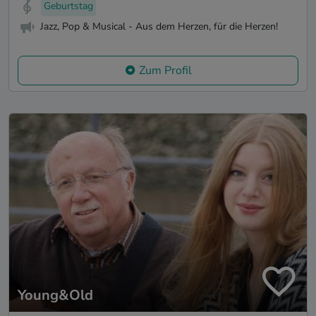
Geburtstag
Jazz, Pop & Musical - Aus dem Herzen, für die Herzen!
Zum Profil
Young&Old