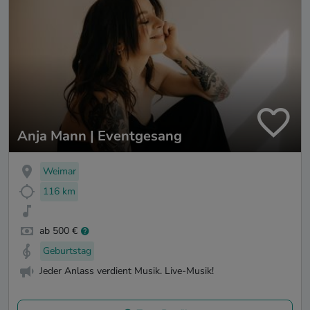
Anja Mann | Eventgesang
Weimar
116 km
ab 500 €
Geburtstag
Jeder Anlass verdient Musik. Live-Musik!