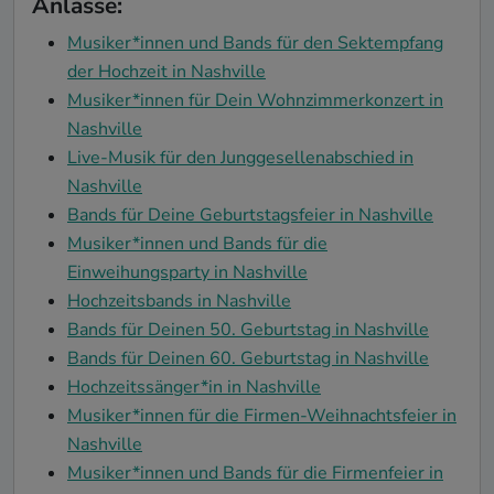
Anlässe:
Musiker*innen und Bands für den Sektempfang
der Hochzeit in Nashville
Musiker*innen für Dein Wohnzimmerkonzert in
Nashville
Live-Musik für den Junggesellenabschied in
Nashville
Bands für Deine Geburtstagsfeier in Nashville
Musiker*innen und Bands für die
Einweihungsparty in Nashville
Hochzeitsbands in Nashville
Bands für Deinen 50. Geburtstag in Nashville
Bands für Deinen 60. Geburtstag in Nashville
Hochzeitssänger*in in Nashville
Musiker*innen für die Firmen-Weihnachtsfeier in
Nashville
Musiker*innen und Bands für die Firmenfeier in