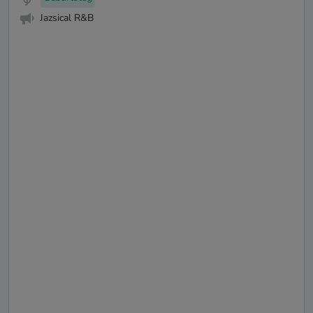
Jazsical R&B