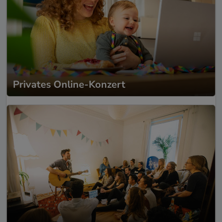
Privates Online-Konzert