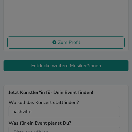
Zum Profil
Entdecke weitere Musiker*innen
Jetzt Künstler*in für Dein Event finden!
Wo soll das Konzert stattfinden?
Was für ein Event planst Du?