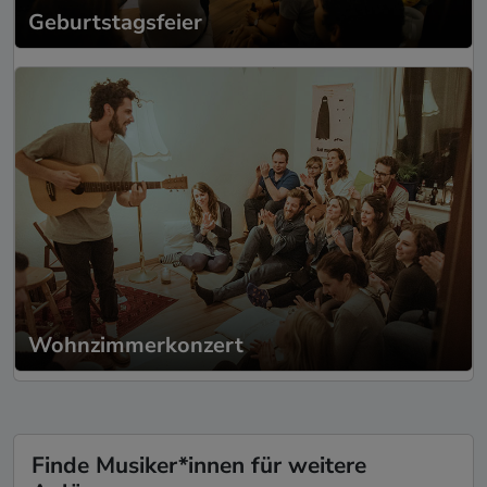
Geburtstagsfeier
Wohnzimmerkonzert
Finde Musiker*innen für weitere