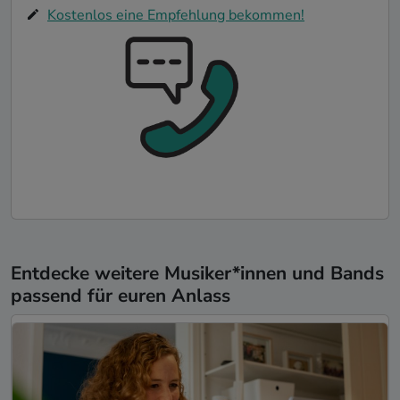
Kostenlos eine Empfehlung bekommen!
Entdecke weitere Musiker*innen und Bands
passend für euren Anlass