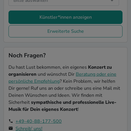
Künstler*innen anzeigen
Erweiterte Suche
Noch Fragen?
Du hast Lust bekommen, ein eigenes
Konzert zu
organisieren
und wünschst Dir
Beratung oder eine
persönliche Empfehlung
? Kein Problem, wir helfen
Dir gerne! Ruf uns an oder schreibe uns eine Mail mit
Deinen Wünschen und Ideen. Wir finden mit
Sicherheit
sympathische und professionelle Live-
Musik für Dein eigenes Konzert
!
+49-40-88-177-500
Schreib' uns!