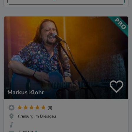
Markus Klohr
(6)
Freiburg im Breisgau