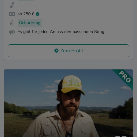
ab 250 €
Geburtstag
Es gibt für jeden Anlass den passenden Song
Zum Profil