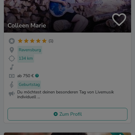
Colleen Marie
(1)
Ravensburg
134 km
ab 750 €
Geburtstag
Du möchtest deinen besonderen Tag von Livemusik
individuell ...
Zum Profil