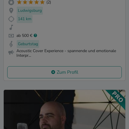
(2)
Ludwigsburg
141 km
ab 500 €
Geburtstag
Acoustic Cover Experience - spannende und emotionale
Interpr...
Zum Profil