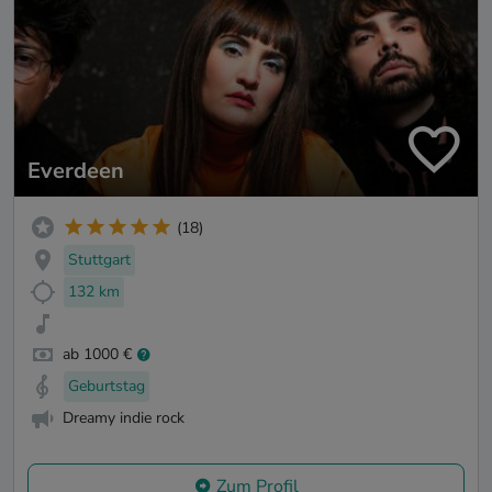
Everdeen
(18)
Stuttgart
132 km
ab 1000 €
Geburtstag
Dreamy indie rock
Zum Profil