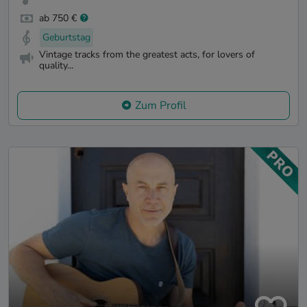
ab 750 €
Geburtstag
Vintage tracks from the greatest acts, for lovers of
quality...
Zum Profil