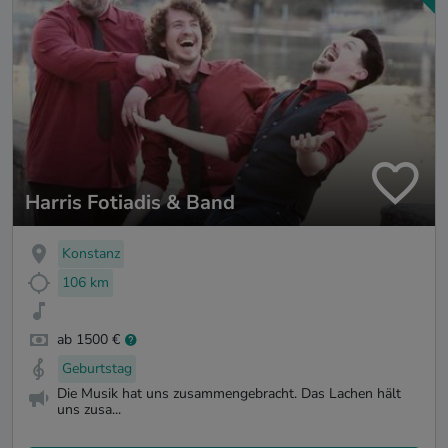
Harris Fotiadis & Band
Konstanz
106 km
ab 1500 €
Geburtstag
Die Musik hat uns zusammengebracht. Das Lachen hält
uns zusa...