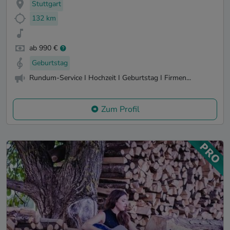
Stuttgart
132 km
ab 990 €
Geburtstag
Rundum-Service I Hochzeit I Geburtstag I Firmen...
Zum Profil