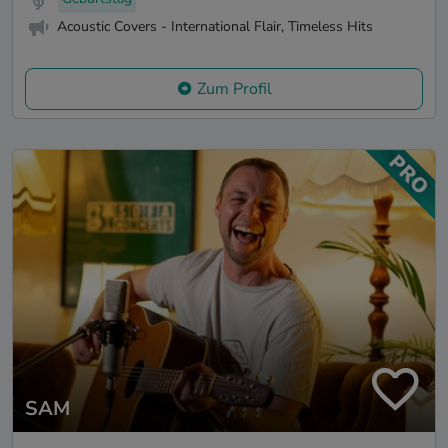
Acoustic Covers - International Flair, Timeless Hits
Zum Profil
SAM