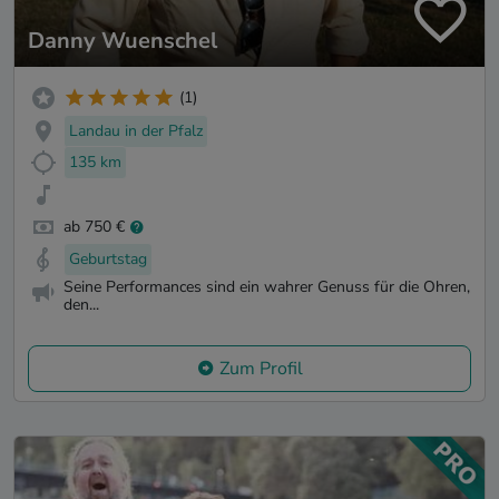
Danny Wuenschel
(1)
Landau in der Pfalz
135 km
ab 750 €
Geburtstag
Seine Performances sind ein wahrer Genuss für die Ohren,
den...
Zum Profil