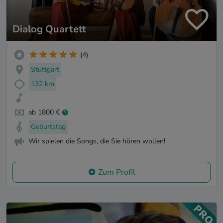
Dialog Quartett
(4)
Stuttgart
132 km
ab 1800 €
Geburtstag
Wir spielen die Songs, die Sie hören wollen!
Zum Profil