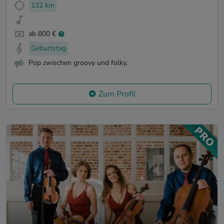
132 km
ab 800 €
Geburtstag
Pop zwischen groovy und folky.
Zum Profil