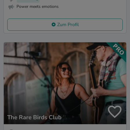
Power meets emotions
Zum Profil
The Rare Birds Club