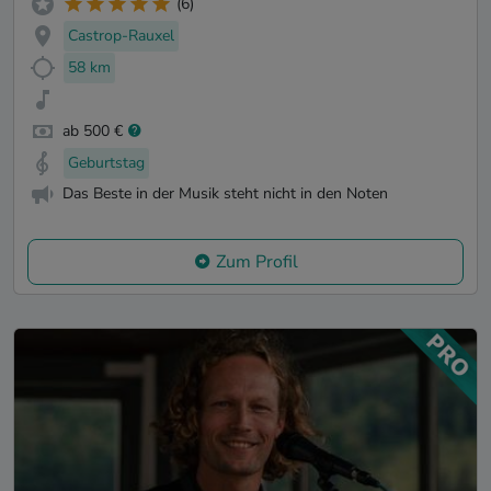
(6)
Castrop-Rauxel
58 km
ab 500 €
Geburtstag
Das Beste in der Musik steht nicht in den Noten
Zum Profil