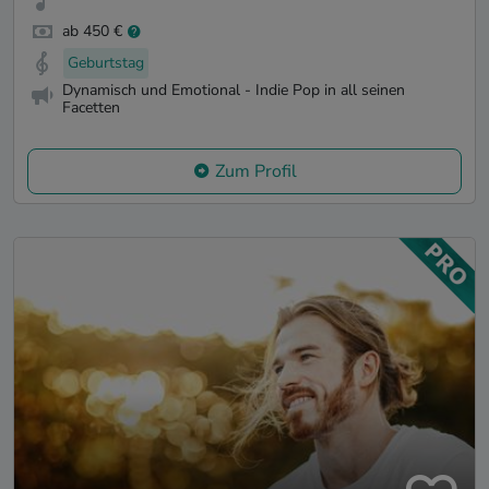
ab 450 €
Geburtstag
Dynamisch und Emotional - Indie Pop in all seinen
Facetten
Zum Profil