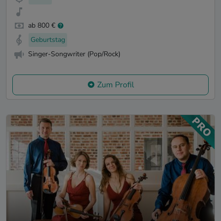
ab 800 €
Geburtstag
Singer-Songwriter (Pop/Rock)
Zum Profil