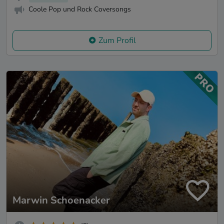
Coole Pop und Rock Coversongs
Zum Profil
Marwin Schoenacker