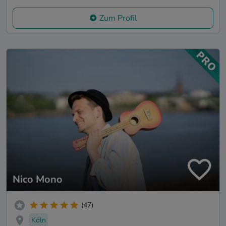
Zum Profil
Nico Mono
(47)
Köln