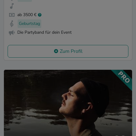
ab 3500 €
Geburtstag
Die Partyband für dein Event
Zum Profil