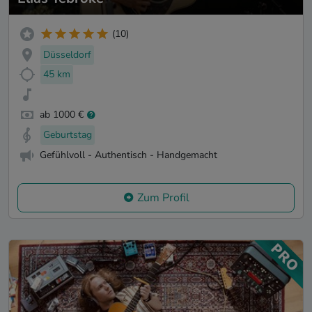
(10)
Düsseldorf
45 km
ab 1000 €
Geburtstag
Gefühlvoll - Authentisch - Handgemacht
Zum Profil