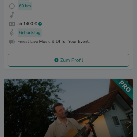
69 km
ab 1400 €
Geburtstag
Finest Live Music & DJ for Your Event.
Zum Profil