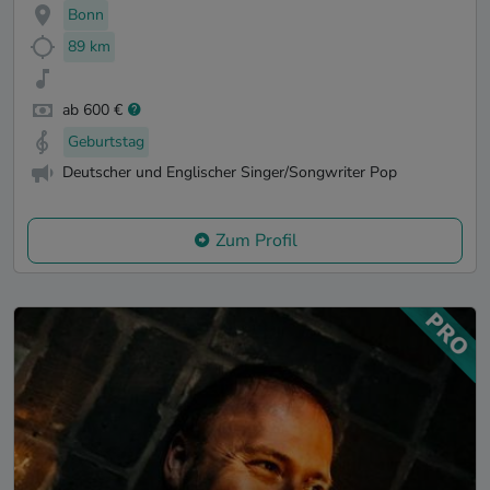
Bonn
89 km
ab 600 €
Geburtstag
Deutscher und Englischer Singer/Songwriter Pop
Zum Profil