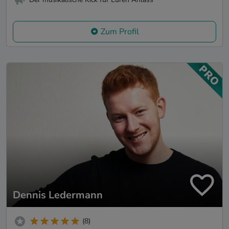
Zum Profil
Dennis Ledermann
(8)