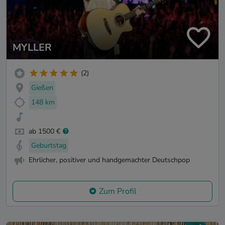
MYLLER
(2)
Gießen
148 km
ab 1500 €
Geburtstag
Ehrlicher, positiver und handgemachter Deutschpop
Zum Profil