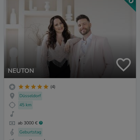
NEUTON
(4)
Düsseldorf
45 km
ab 3000 €
Geburtstag