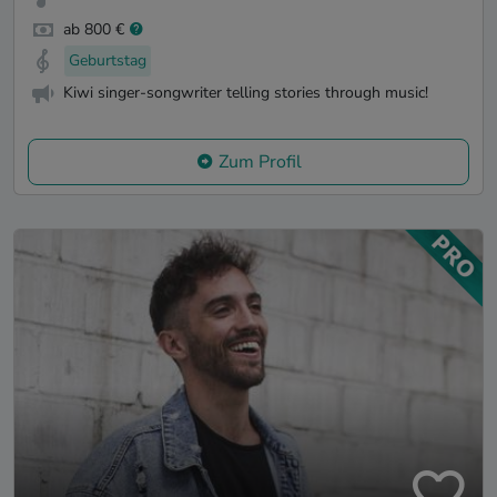
ab 800 €
Geburtstag
Kiwi singer-songwriter telling stories through music!
Zum Profil