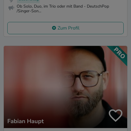
Ob Solo, Duo, im Trio oder mit Band - DeutschPop
/Singer-Son...
Zum Profil
Fabian Haupt