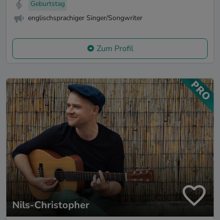
Geburtstag
englischsprachiger Singer/Songwriter
Zum Profil
Nils-Christopher