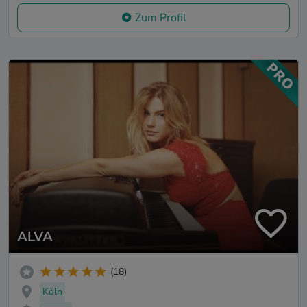
Zum Profil
ALVA
(18)
Köln