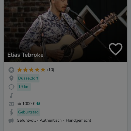
Elias Tebroke
(10)
Düsseldorf
19 km
ab 1000 €
Geburtstag
Gefühlvoll - Authentisch - Handgemacht