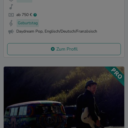
ab 750 €
Geburtstag
Daydream Pop, Englisch/Deutsch/Französisch
Zum Profil