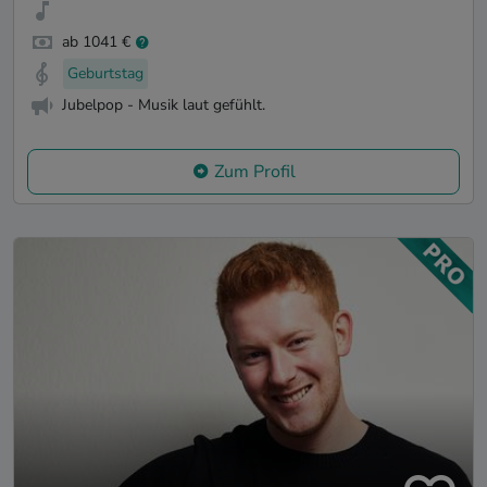
ab 1041 €
Geburtstag
Jubelpop - Musik laut gefühlt.
Zum Profil