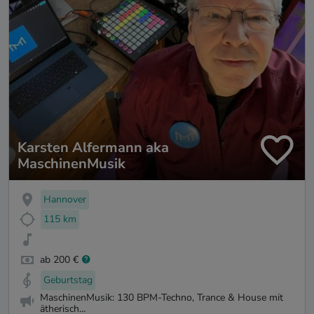
Karsten Alfermann aka
MaschinenMusik
Hannover
115 km
ab 200 €
Geburtstag
MaschinenMusik: 130 BPM-Techno, Trance & House mit
ätherisch...