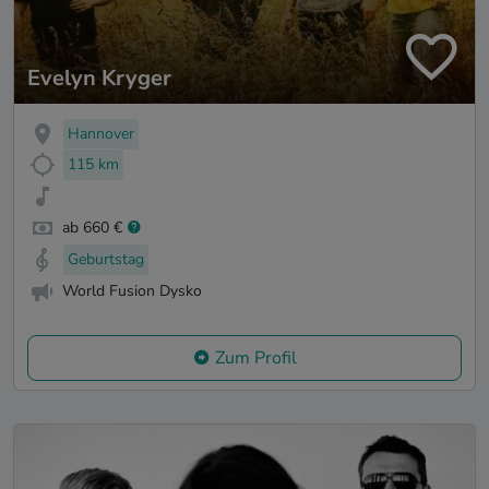
Evelyn Kryger
Hannover
115 km
ab 660 €
Geburtstag
World Fusion Dysko
Zum Profil