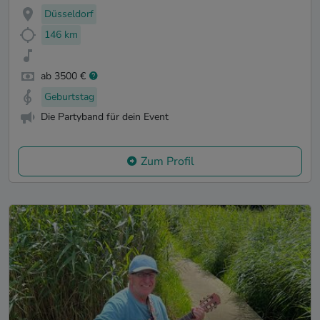
Düsseldorf
146 km
ab 3500 €
Geburtstag
Die Partyband für dein Event
Zum Profil