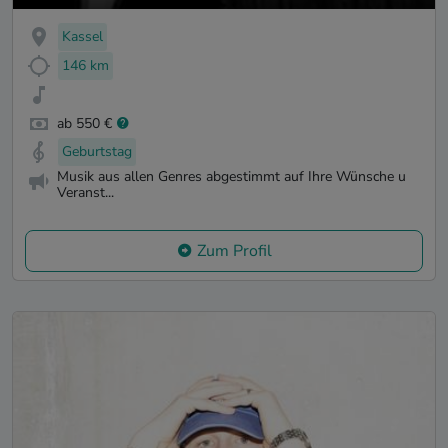
Kassel
146 km
ab 550 €
Geburtstag
Musik aus allen Genres abgestimmt auf Ihre Wünsche u
Veranst...
Zum Profil