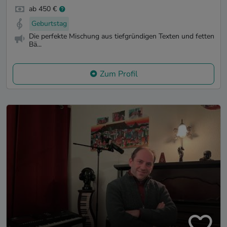
ab 450 €
Geburtstag
Die perfekte Mischung aus tiefgründigen Texten und fetten
Bä...
Zum Profil