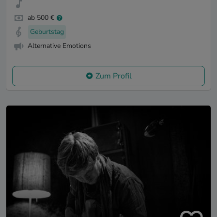
ab 500 €
Geburtstag
Alternative Emotions
Zum Profil