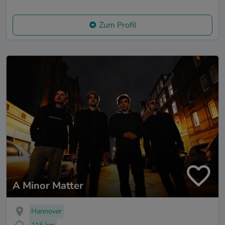
Zum Profil
A Minor Matter
Hannover