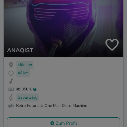
ANAQIST
Münster
46 km
ab 350 €
Geburtstag
Retro Futuristic One Man Disco Machine
Zum Profil