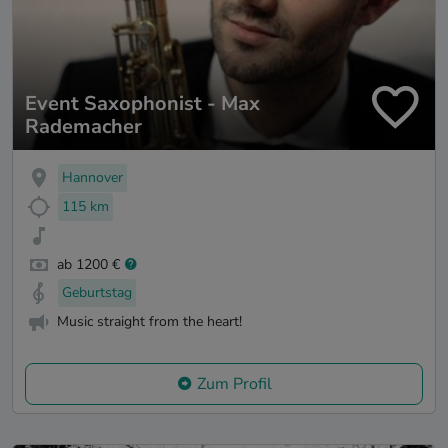
Event Saxophonist - Max
Rademacher
Hannover
115 km
ab 1200 €
Geburtstag
Music straight from the heart!
Zum Profil