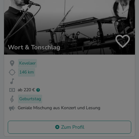
Wort & Tonschlag
Kevelaer
146 km
ab 220 €
Geburtstag
Geniale Mischung aus Konzert und Lesung
Zum Profil