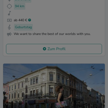
94 km
ab 440 €
Geburtstag
We want to share the best of our worlds with you.
Zum Profil