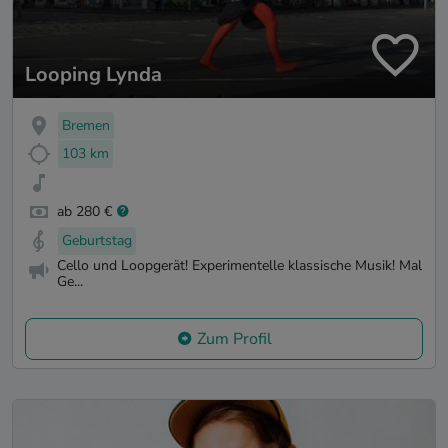
Looping Lynda
Bremen
103 km
ab 280 €
Geburtstag
Cello und Loopgerät! Experimentelle klassische Musik! Mal
Ge...
Zum Profil