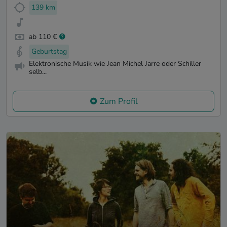
139 km
ab 110 €
Geburtstag
Elektronische Musik wie Jean Michel Jarre oder Schiller
selb...
Zum Profil