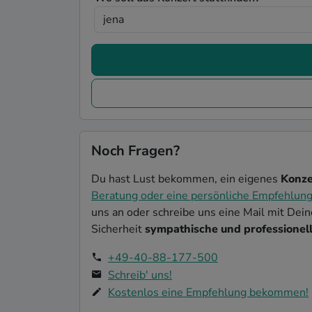
Noch Fragen?
Du hast Lust bekommen, ein eigenes
Konze
Beratung oder eine persönliche Empfehlun
uns an oder schreibe uns eine Mail mit Dei
Sicherheit
sympathische und professionell
+49-40-88-177-500
Schreib' uns!
Kostenlos eine Empfehlung bekommen!