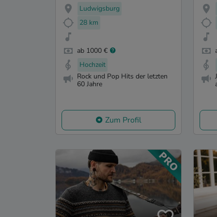
Ludwigsburg
28 km
ab 1000 €
Hochzeit
Rock und Pop Hits der letzten
60 Jahre
Zum Profil