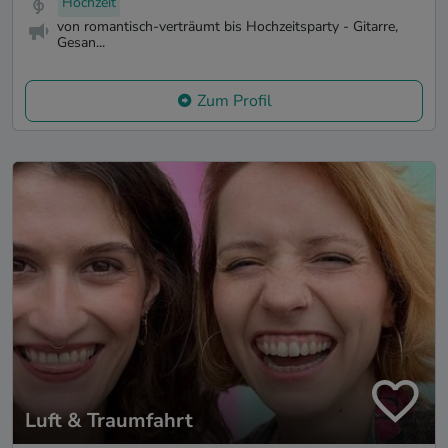
Hochzeit
von romantisch-verträumt bis Hochzeitsparty - Gitarre,
Gesan...
Zum Profil
Luft & Traumfahrt