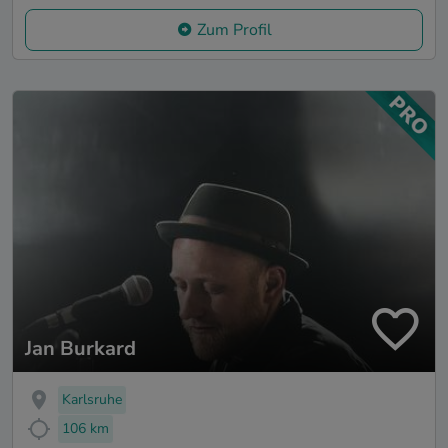
Zum Profil
Jan Burkard
Karlsruhe
106 km