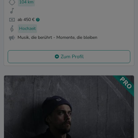
104 km
ab 450 €
Hochzeit
Musik, die berührt - Momente, die bleiben
Zum Profil