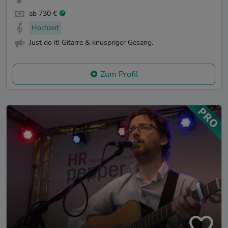
ab 730 €
Hochzeit
Just do it! Gitarre & knuspriger Gesang.
Zum Profil