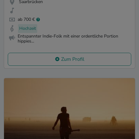
Saarbrücken
ab 700 €
Hochzeit
Entspannter Indie-Folk mit einer ordentliche Portion
hippies...
Zum Profil