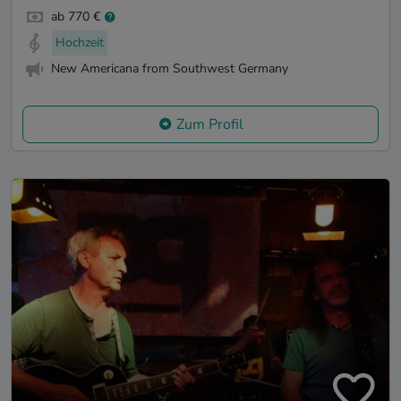
ab 770 €
Hochzeit
New Americana from Southwest Germany
Zum Profil