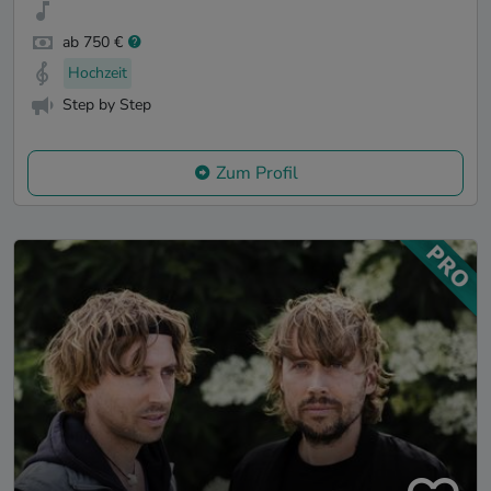
ab 750 €
Hochzeit
Step by Step
Zum Profil