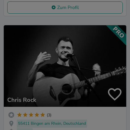
Zum Profil
Chris Rock
(3)
55411 Bingen am Rhein, Deutschland