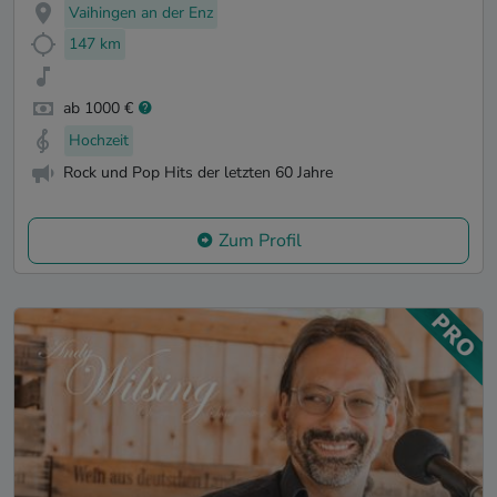
Vaihingen an der Enz
147 km
ab 1000 €
Hochzeit
Rock und Pop Hits der letzten 60 Jahre
Zum Profil