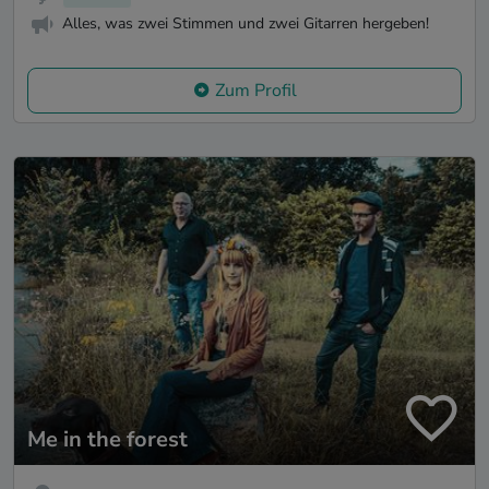
Alles, was zwei Stimmen und zwei Gitarren hergeben!
Zum Profil
Me in the forest