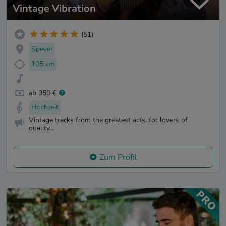
Vintage Vibration
(51)
Speyer
105 km
ab 950 €
Hochzeit
Vintage tracks from the greatest acts, for lovers of
quality...
Zum Profil