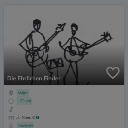
Die Ehrlichen Finder
Mainz
123 km
ab None €
Hochzeit