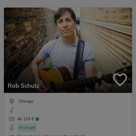
Rob Schulz
Chicago
ab 110 €
Hochzeit