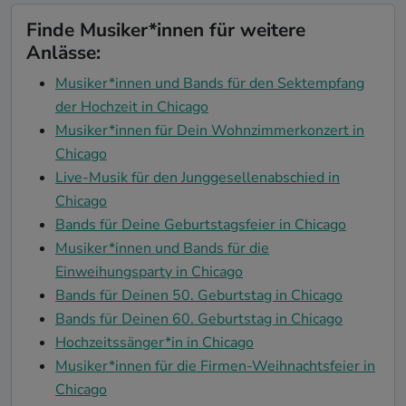
Finde Musiker*innen für weitere
Anlässe:
Musiker*innen und Bands für den Sektempfang
der Hochzeit in Chicago
Musiker*innen für Dein Wohnzimmerkonzert in
Chicago
Live-Musik für den Junggesellenabschied in
Chicago
Bands für Deine Geburtstagsfeier in Chicago
Musiker*innen und Bands für die
Einweihungsparty in Chicago
Bands für Deinen 50. Geburtstag in Chicago
Bands für Deinen 60. Geburtstag in Chicago
Hochzeitssänger*in in Chicago
Musiker*innen für die Firmen-Weihnachtsfeier in
Chicago