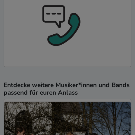
Entdecke weitere Musiker*innen und Bands
passend für euren Anlass