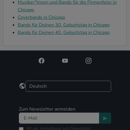
Musiker*innen und Bands für die Firmenfeier in
Chicago
Coverbands in Chicago
Bands für Deinen 30. Geburtstag in Chicago
Bands für Deinen 40. Geburtstag in Chicago
Zum Newsletter anmelden
Mit der Anmeldung zum Newsletter