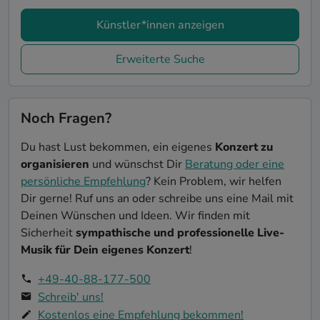
Künstler*innen anzeigen
Erweiterte Suche
Noch Fragen?
Du hast Lust bekommen, ein eigenes
Konzert zu
organisieren
und wünschst Dir
Beratung oder eine
persönliche Empfehlung
? Kein Problem, wir helfen
Dir gerne! Ruf uns an oder schreibe uns eine Mail mit
Deinen Wünschen und Ideen. Wir finden mit
Sicherheit
sympathische und professionelle Live-
Musik für Dein eigenes Konzert
!
+49-40-88-177-500
Schreib' uns!
Kostenlos eine Empfehlung bekommen!