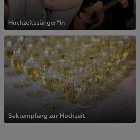
Hochzeitssänger*in
Sektempfang zur Hochzeit