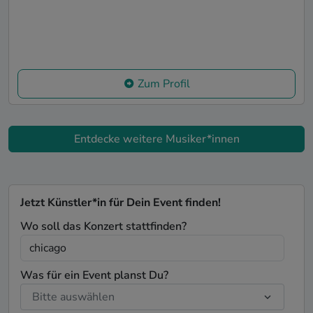
Zum Profil
Entdecke weitere Musiker*innen
Jetzt Künstler*in für Dein Event finden!
Wo soll das Konzert stattfinden?
Was für ein Event planst Du?