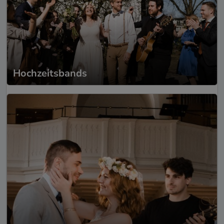
Hochzeitsbands