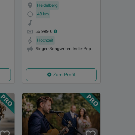
Heidelberg
48 km
ab 999 €
Hochzeit
Singer-Songwriter, Indie-Pop
Zum Profil