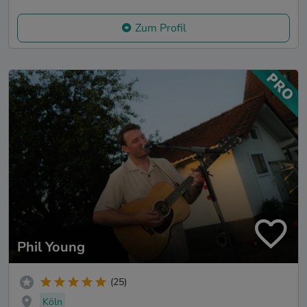
Zum Profil
Phil Young
(25)
Köln