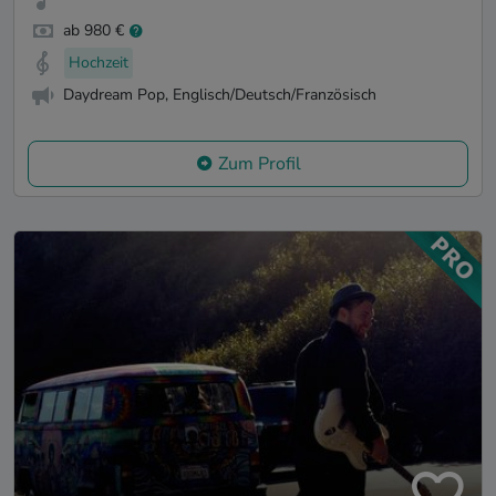
ab 980 €
Hochzeit
Daydream Pop, Englisch/Deutsch/Französisch
Zum Profil