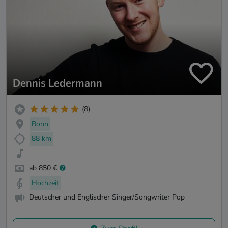
Dennis Ledermann
(8)
Bonn
88 km
ab 850 €
Hochzeit
Deutscher und Englischer Singer/Songwriter Pop