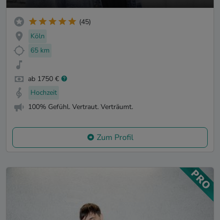
(45)
Köln
65 km
ab 1750 €
Hochzeit
100% Gefühl. Vertraut. Verträumt.
Zum Profil