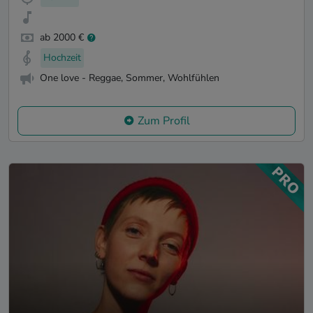
ab 2000 €
Hochzeit
One love - Reggae, Sommer, Wohlfühlen
Zum Profil