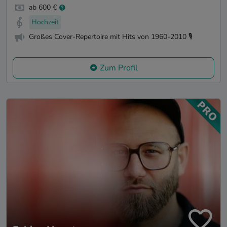
ab 600 €
Hochzeit
Großes Cover-Repertoire mit Hits von 1960-2010 🎙️
Zum Profil