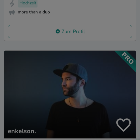
Hochzeit
more than a duo
Zum Profil
enkelson.