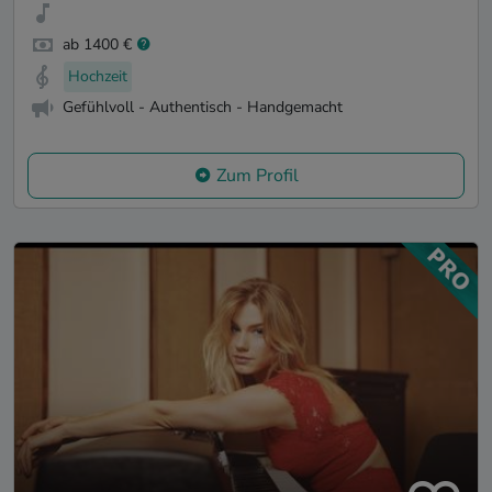
ab 1400 €
Hochzeit
Gefühlvoll - Authentisch - Handgemacht
Zum Profil