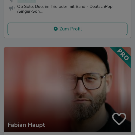
Ob Solo, Duo, im Trio oder mit Band - DeutschPop
/Singer-Son...
Zum Profil
Fabian Haupt