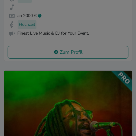
ab 2000 €
Hochzeit
Finest Live Music & DJ for Your Event.
Zum Profil