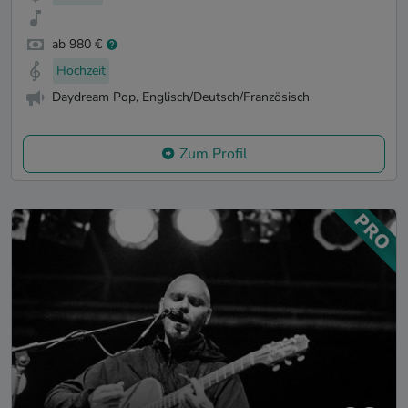
ab 980 €
Hochzeit
Daydream Pop, Englisch/Deutsch/Französisch
Zum Profil