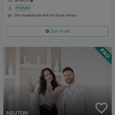
ab 400 €
Hochzeit
Der musikalische Kick für Euren Anlass
Zum Profil
NEUTON