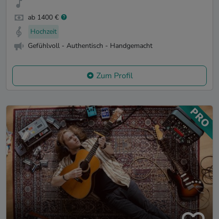
ab 1400 €
Hochzeit
Gefühlvoll - Authentisch - Handgemacht
Zum Profil