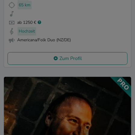
65 km
ab 1250 €
Hochzeit
Americana/Folk Duo (NZ/DE)
Zum Profil