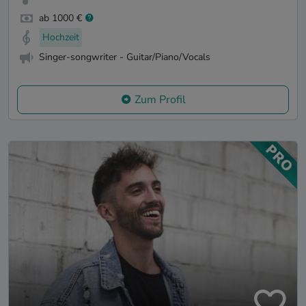
ab 1000 €
Hochzeit
Singer-songwriter - Guitar/Piano/Vocals
Zum Profil