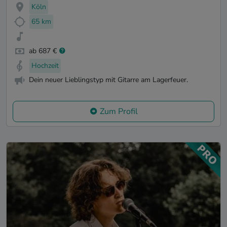
Köln
65 km
ab 687 €
Hochzeit
Dein neuer Lieblingstyp mit Gitarre am Lagerfeuer.
Zum Profil