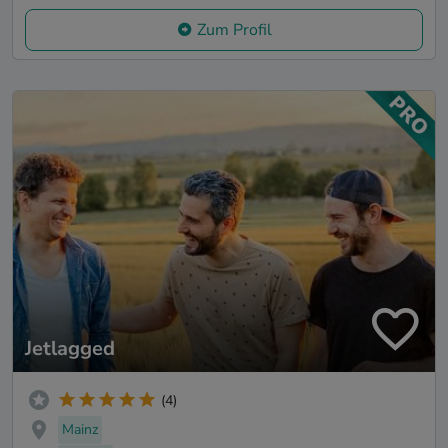
Zum Profil
Jetlagged
(4)
Mainz