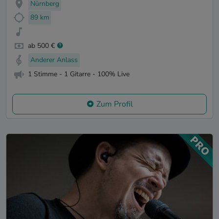
Nürnberg
89 km
ab 500 €
Anderer Anlass
1 Stimme - 1 Gitarre - 100% Live
Zum Profil