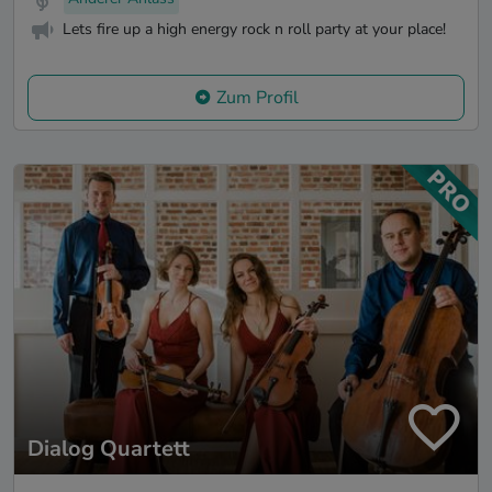
Lets fire up a high energy rock n roll party at your place!
Zum Profil
Dialog Quartett