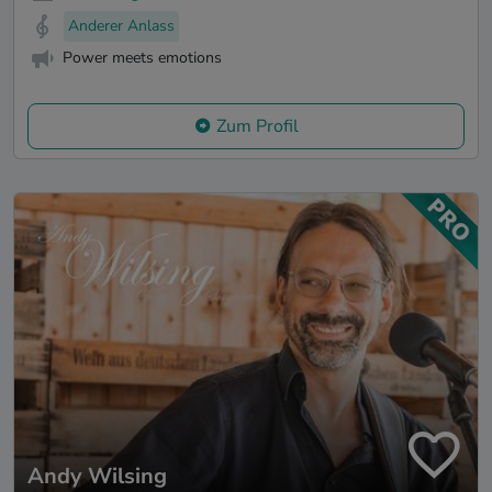
Anderer Anlass
Power meets emotions
Zum Profil
Andy Wilsing