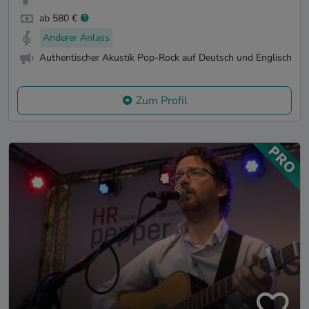
ab 580 €
Anderer Anlass
Authentischer Akustik Pop-Rock auf Deutsch und Englisch
Zum Profil