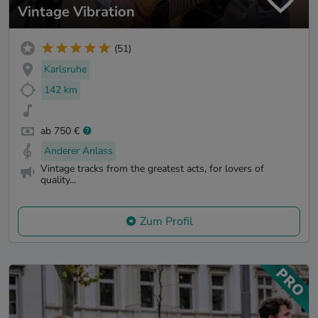
Vintage Vibration
(51)
Karlsruhe
142 km
ab 750 €
Anderer Anlass
Vintage tracks from the greatest acts, for lovers of
quality...
Zum Profil