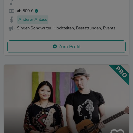
ab 500 €
Anderer Anlass
Singer-Songwriter. Hochzeiten, Bestattungen, Events
Zum Profil