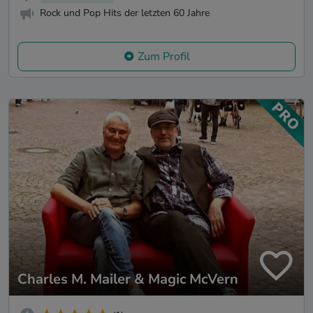
Rock und Pop Hits der letzten 60 Jahre
Zum Profil
Charles M. Mailer & Magic McVern