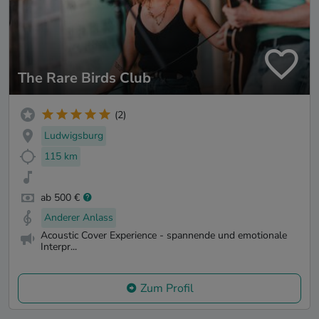
The Rare Birds Club
(2)
Ludwigsburg
115 km
ab 500 €
Anderer Anlass
Acoustic Cover Experience - spannende und emotionale
Interpr...
Zum Profil