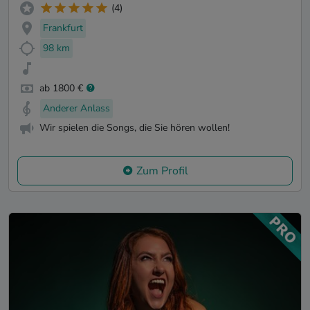
(4)
Frankfurt
98 km
ab 1800 €
Anderer Anlass
Wir spielen die Songs, die Sie hören wollen!
Zum Profil