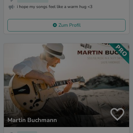
i hope my songs feel like a warm hug <3
Zum Profil
Martin Buchmann