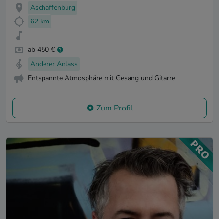
Aschaffenburg
62 km
ab 450 €
Anderer Anlass
Entspannte Atmosphäre mit Gesang und Gitarre
Zum Profil