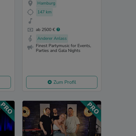
Hamburg
147 km
ab 2500 €
Anderer Anlass
Finest Partymusic for Events,
Parties and Gala Nights
Zum Profil