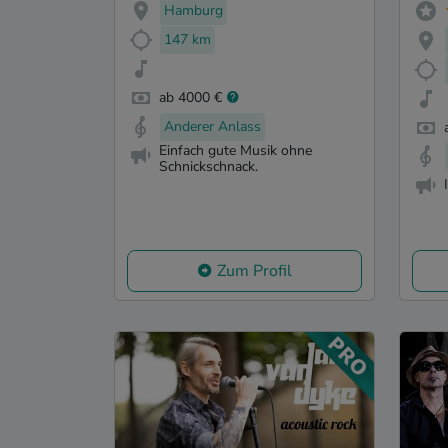
Hamburg
147 km
ab 4000 €
Anderer Anlass
Einfach gute Musik ohne
Schnickschnack.
Zum Profil