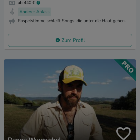
ab 440 €
Anderer Anlass
Raspelstimme schleift Songs, die unter die Haut gehen.
Zum Profil
Danny Wuenschel