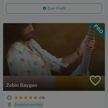
Zum Profil
Zobin Baygan
(18)
Frankfurt am Main