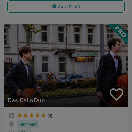
Zum Profil
Das CelloDuo
(6)
Mannheim