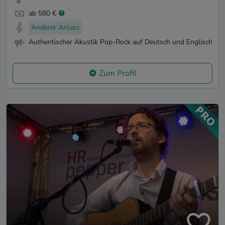
ab 580 €
Anderer Anlass
Authentischer Akustik Pop-Rock auf Deutsch und Englisch
Zum Profil