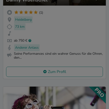
(1)
Heidelberg
73 km
ab 750 €
Anderer Anlass
Seine Performances sind ein wahrer Genuss für die Ohren,
den...
Zum Profil