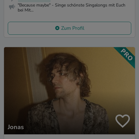
"Because maybe" - Singe schönste Singalongs mit Euch
bei Mit...
Zum Profil
Jonas