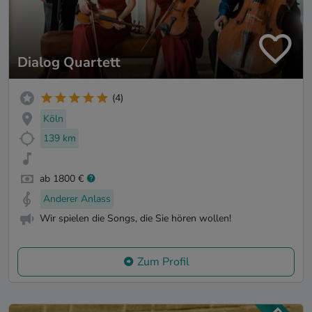
Dialog Quartett
(4)
Köln
139 km
ab 1800 €
Anderer Anlass
Wir spielen die Songs, die Sie hören wollen!
Zum Profil