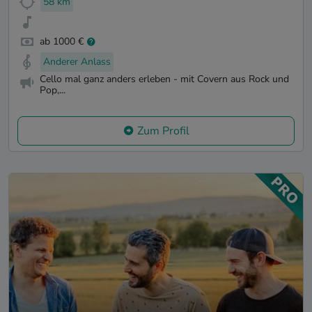
58 km
ab 1000 €
Anderer Anlass
Cello mal ganz anders erleben - mit Covern aus Rock und
Pop,...
Zum Profil