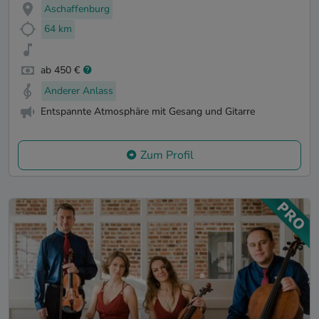
Aschaffenburg
64 km
ab 450 €
Anderer Anlass
Entspannte Atmosphäre mit Gesang und Gitarre
Zum Profil