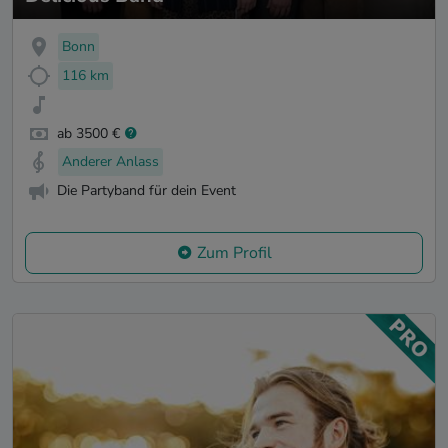
Bonn
116 km
ab 3500 €
Anderer Anlass
Die Partyband für dein Event
Zum Profil