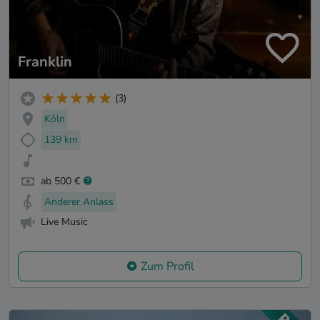
Franklin
(3)
Köln
139 km
ab 500 €
Anderer Anlass
Live Music
Zum Profil