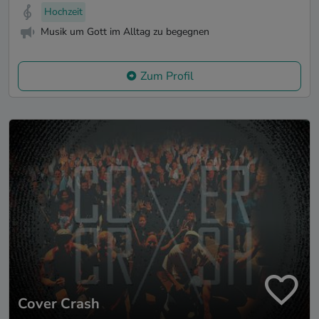
Hochzeit
Musik um Gott im Alltag zu begegnen
Zum Profil
Cover Crash