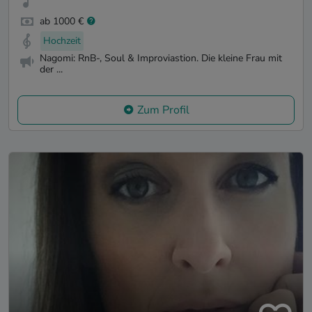
ab 1000 €
Hochzeit
Nagomi: RnB-, Soul & Improviastion. Die kleine Frau mit
der ...
Zum Profil