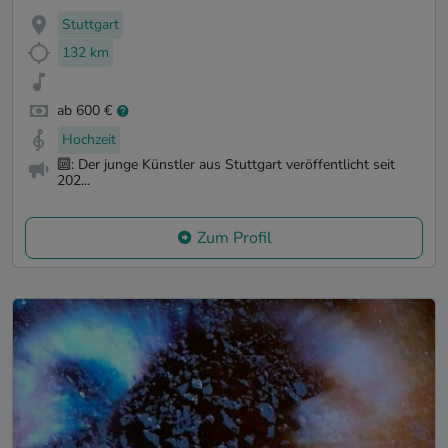
Stuttgart
132 km
ab 600 €
Hochzeit
🔟: Der junge Künstler aus Stuttgart veröffentlicht seit
202...
Zum Profil