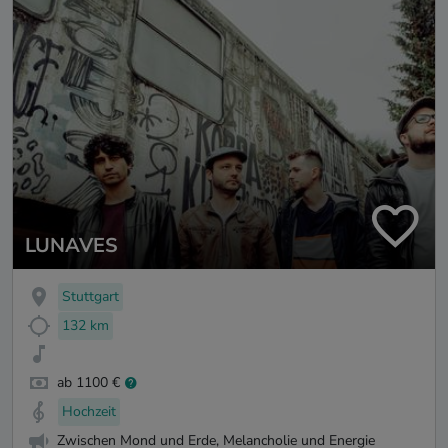
LUNAVES
Stuttgart
132 km
ab 1100 €
Hochzeit
Zwischen Mond und Erde, Melancholie und Energie