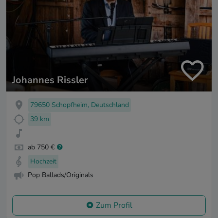
Johannes Rissler
79650 Schopfheim, Deutschland
39 km
ab 750 €
Hochzeit
Pop Ballads/Originals
Zum Profil