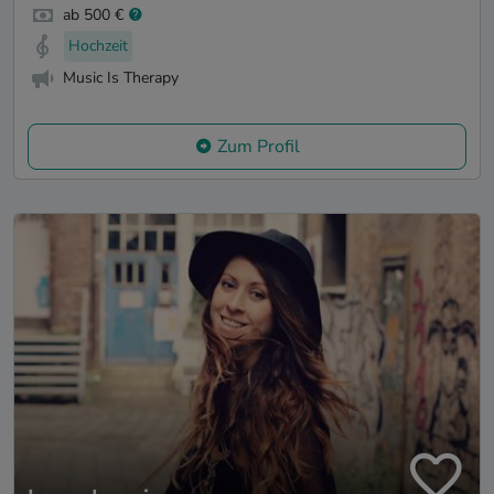
ab 500 €
Hochzeit
Music Is Therapy
Zum Profil