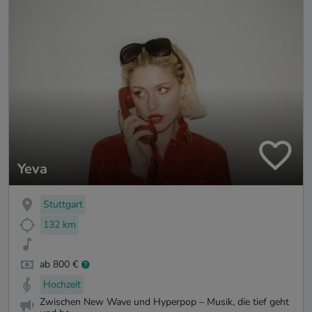
Yeva
Stuttgart
132 km
ab 800 €
Hochzeit
Zwischen New Wave und Hyperpop – Musik, die tief geht