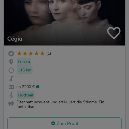
Cégiu
(1)
Luzern
115 km
ab 2200 €
Hochzeit
Elfenhaft schwebt und artikuliert die Stimme. Ein
fantastisc...
Zum Profil