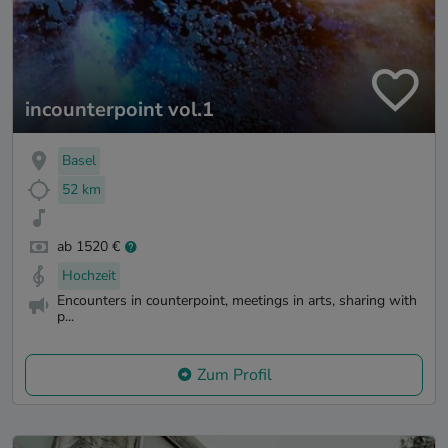
incounterpoint vol.1
Basel
52 km
ab 1520 €
Hochzeit
Encounters in counterpoint, meetings in arts, sharing with
p...
Zum Profil