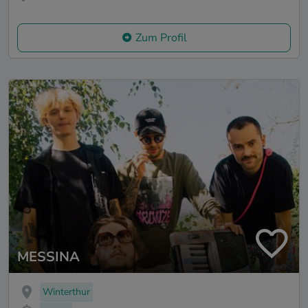
Zum Profil
MESSINA
Winterthur