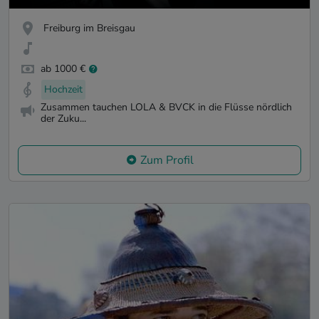
Freiburg im Breisgau
ab 1000 €
Hochzeit
Zusammen tauchen LOLA & BVCK in die Flüsse nördlich
der Zuku...
Zum Profil