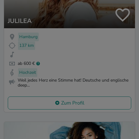
JULILEA
Hamburg
137 km
ab 600 €
Hochzeit
Weil jedes Herz eine Stimme hat! Deutsche und englische
deep...
Zum Profil