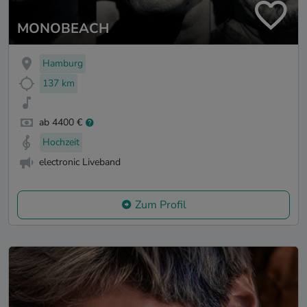
MONOBEACH
Hamburg
137 km
ab 4400 €
Hochzeit
electronic Liveband
Zum Profil