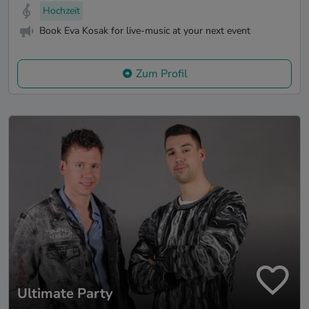
Hochzeit
Book Eva Kosak for live-music at your next event
Zum Profil
Ultimate Party