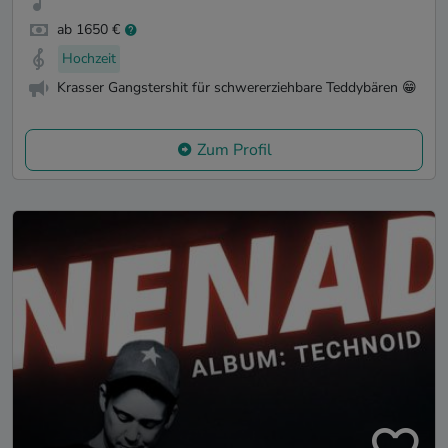
ab 1650 €
Hochzeit
Krasser Gangstershit für schwererziehbare Teddybären 😁
Zum Profil