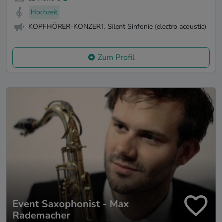
Hochzeit
KOPFHÖRER-KONZERT, Silent Sinfonie (electro acoustic)
Zum Profil
Event Saxophonist - Max
Rademacher