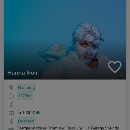
Hanna Noir
Hamburg
137 km
ab 1000 €
Hochzeit
Energiegeladene Drum and Bass und UK Garage Sounds