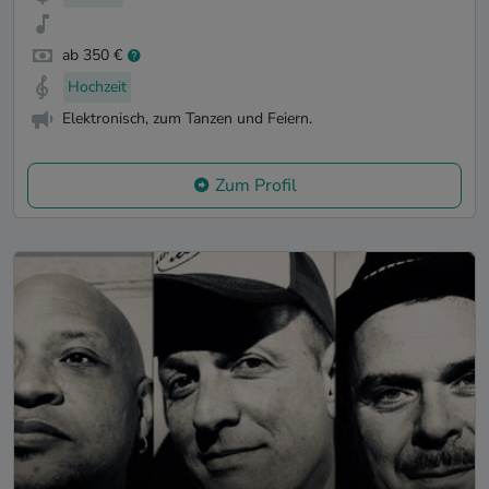
ab 350 €
Hochzeit
Elektronisch, zum Tanzen und Feiern.
Zum Profil