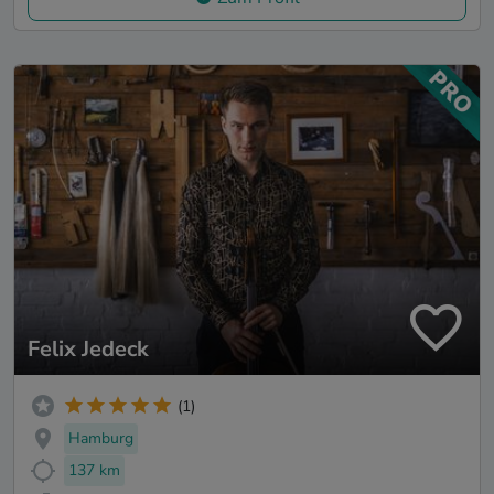
Felix Jedeck
(1)
Hamburg
137 km