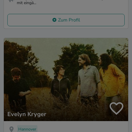
mit eingä...
Zum Profil
Evelyn Kryger
Hannover