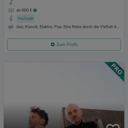
ab 600 €
Hochzeit
Jazz, Klassik, Elektro, Pop. Eine Reise durch die Vielfalt d...
Zum Profil