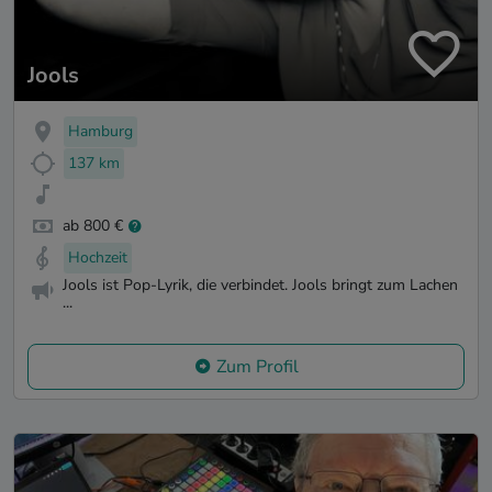
Jools
Hamburg
137 km
ab 800 €
Hochzeit
Jools ist Pop-Lyrik, die verbindet. Jools bringt zum Lachen
...
Zum Profil