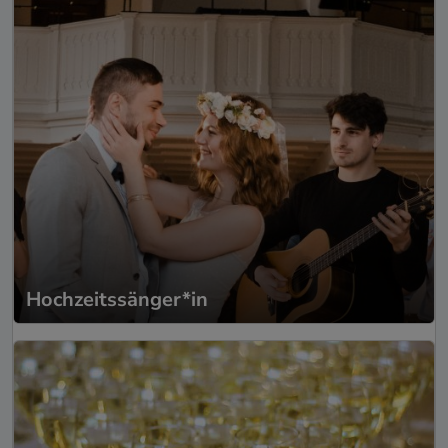
Hochzeitssänger*in