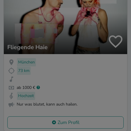
Fliegende Haie
München
73 km
ab 1000 €
Hochzeit
Nur was blutet, kann auch hailen.
Zum Profil