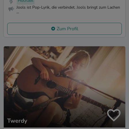
Hochzeit
Jools ist Pop-Lyrik, die verbindet. Jools bringt zum Lachen
...
Zum Profil
Twerdy