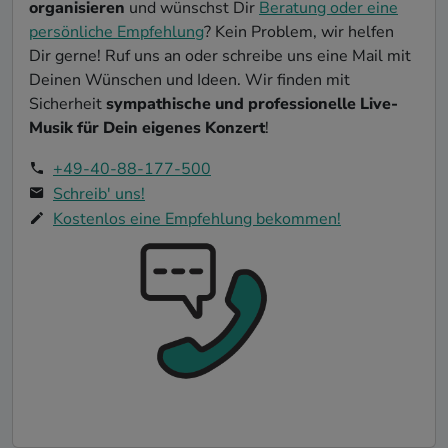
organisieren
und wünschst Dir
Beratung oder eine
persönliche Empfehlung
? Kein Problem, wir helfen
Dir gerne! Ruf uns an oder schreibe uns eine Mail mit
Deinen Wünschen und Ideen. Wir finden mit
Sicherheit
sympathische und professionelle Live-
Musik für Dein eigenes Konzert
!
+49-40-88-177-500
Schreib' uns!
Kostenlos eine Empfehlung bekommen!