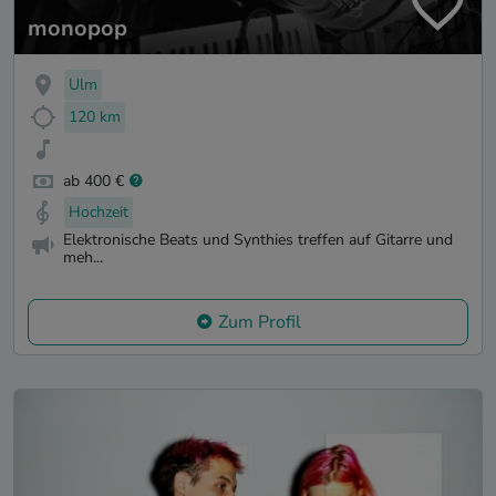
monopop
Ulm
120 km
ab 400 €
Hochzeit
Elektronische Beats und Synthies treffen auf Gitarre und
meh...
Zum Profil