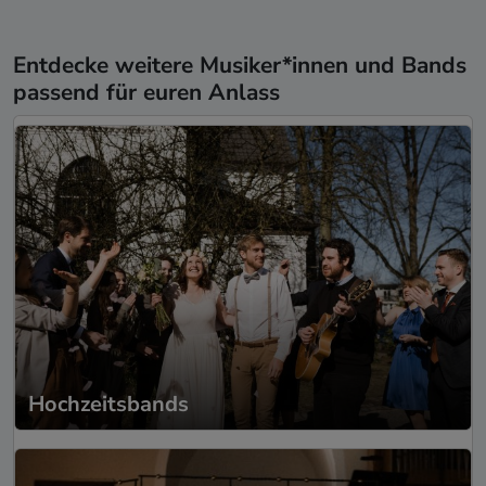
Entdecke weitere Musiker*innen und Bands
passend für euren Anlass
Hochzeitsbands