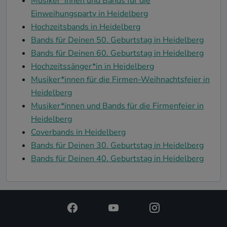
Musiker*innen und Bands für die
Einweihungsparty in Heidelberg
Hochzeitsbands in Heidelberg
Bands für Deinen 50. Geburtstag in Heidelberg
Bands für Deinen 60. Geburtstag in Heidelberg
Hochzeitssänger*in in Heidelberg
Musiker*innen für die Firmen-Weihnachtsfeier in
Heidelberg
Musiker*innen und Bands für die Firmenfeier in
Heidelberg
Coverbands in Heidelberg
Bands für Deinen 30. Geburtstag in Heidelberg
Bands für Deinen 40. Geburtstag in Heidelberg