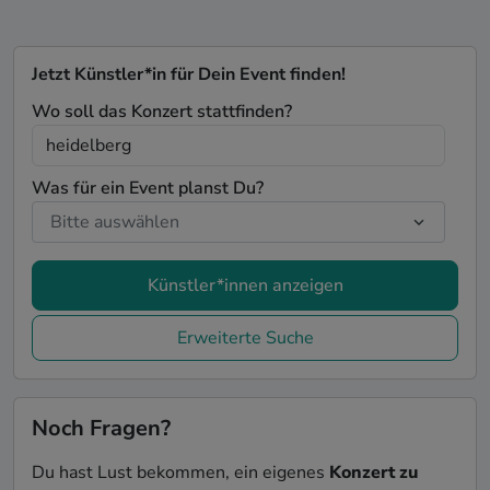
Jetzt Künstler*in für Dein Event finden!
Wo soll das Konzert stattfinden?
Was für ein Event planst Du?
Künstler*innen anzeigen
Erweiterte Suche
Noch Fragen?
Du hast Lust bekommen, ein eigenes
Konzert zu