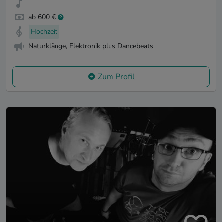
ab 600 €
Hochzeit
Naturklänge, Elektronik plus Dancebeats
Zum Profil