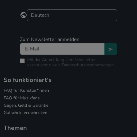
Zum Newsletter anmelden
Mit der Anmeldung zum Newsletter
akzeptierst du die
Datenschutzbestimmungen.
So funktioniert's
FAQ für Künstler*innen
FAQ für Musikfans
Gagen, Geld & Garantie
Gutschein verschenken
Themen