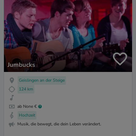
Jumbucks
Geislingen an der Steige
124 km
ab None €
Hochzeit
Musik, die bewegt, die dein Leben verändert.