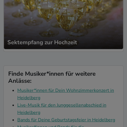
Sektempfang zur Hochzeit
Finde Musiker*innen für weitere
Anlässe:
Musiker*innen für Dein Wohnzimmerkonzert in
Heidelberg
Live-Musik für den Junggesellenabschied in
Heidelberg
Bands für Deine Geburtstagsfeier in Heidelberg