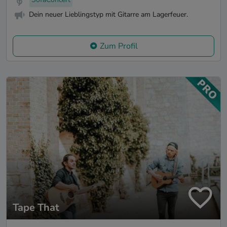
Dein neuer Lieblingstyp mit Gitarre am Lagerfeuer.
Zum Profil
Tape That