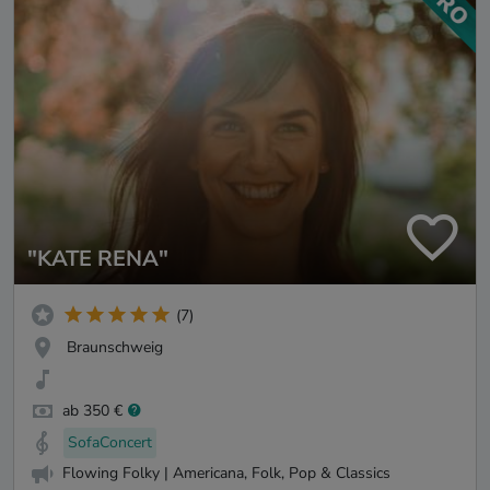
"KATE RENA"
(7)
Braunschweig
ab 350 €
SofaConcert
Flowing Folky | Americana, Folk, Pop & Classics