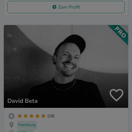
Zum Profil
David Beta
(16)
Hamburg