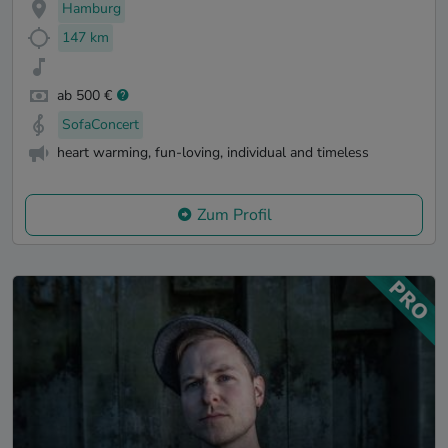
Hamburg
147 km
ab 500 €
SofaConcert
heart warming, fun-loving, individual and timeless
Zum Profil