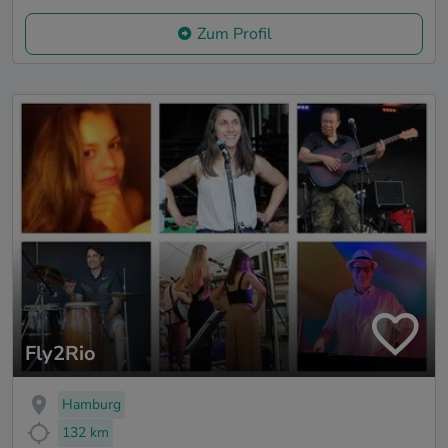
Zum Profil
Fly2Rio
Hamburg
132 km