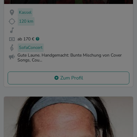
Kassel
120 km
ab 170 €
SofaConcert
Gute Laune. Handgemacht: Bunte Mischung von Cover
Songs, Cou...
Zum Profil