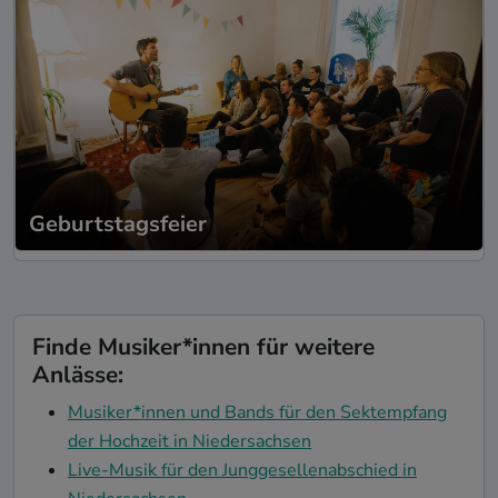
Geburtstagsfeier
Finde Musiker*innen für weitere
Anlässe:
Musiker*innen und Bands für den Sektempfang
der Hochzeit in Niedersachsen
Live-Musik für den Junggesellenabschied in