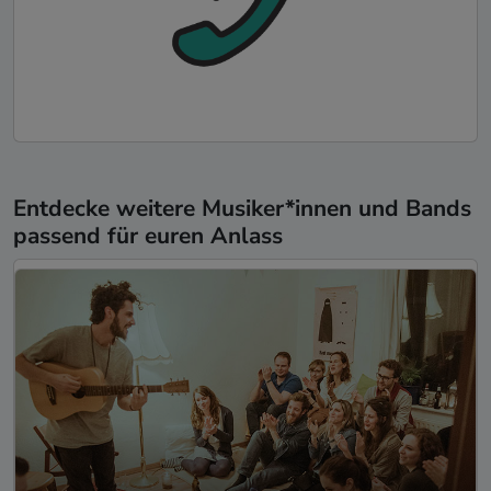
Entdecke weitere Musiker*innen und Bands
passend für euren Anlass