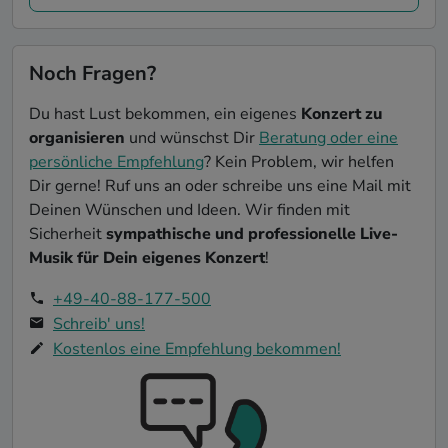
Noch Fragen?
Du hast Lust bekommen, ein eigenes
Konzert zu
organisieren
und wünschst Dir
Beratung oder eine
persönliche Empfehlung
? Kein Problem, wir helfen
Dir gerne! Ruf uns an oder schreibe uns eine Mail mit
Deinen Wünschen und Ideen. Wir finden mit
Sicherheit
sympathische und professionelle Live-
Musik für Dein eigenes Konzert
!
+49-40-88-177-500
Schreib' uns!
Kostenlos eine Empfehlung bekommen!