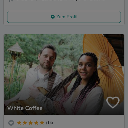
Zum Profil
White Coffee
(14)