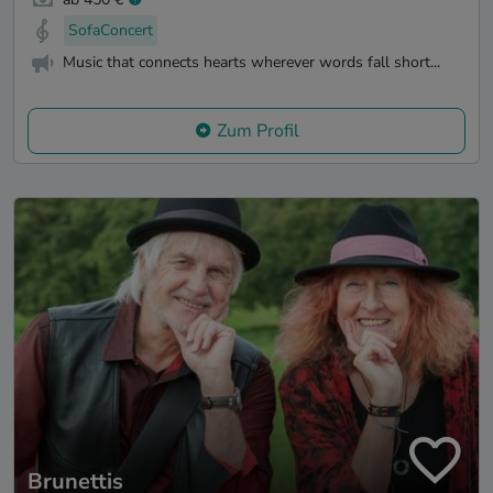
SofaConcert
Music that connects hearts wherever words fall short...
Zum Profil
Brunettis