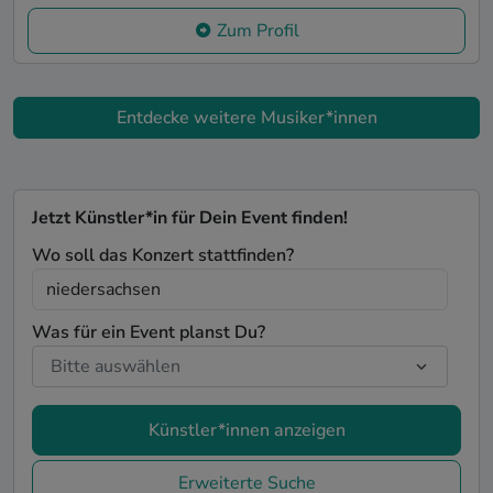
Zum Profil
Entdecke weitere Musiker*innen
Jetzt Künstler*in für Dein Event finden!
Wo soll das Konzert stattfinden?
Was für ein Event planst Du?
Künstler*innen anzeigen
Erweiterte Suche