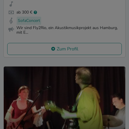
ab 300 €
SofaConcert
Wir sind Fly2Rio, ein Akustikmusikprojekt aus Hamburg,
mit E...
Zum Profil