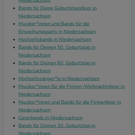
Niedersachsen
Bands für Deine Geburtstagsfeier in
Niedersachsen
Musiker*innen und Bands für die
Einweihungsparty in Niedersachsen
Hochzeitsbands in Niedersachsen
Bands für Deinen 50. Geburtstag in
Niedersachsen
Bands für Deinen 60. Geburtstag in
Niedersachsen
Hochzeitssänger*in in Niedersachsen
Musiker*innen für die Firmen-Weihnachtsfeier in
Niedersachsen
Musiker*innen und Bands für die Firmenfeier in
Niedersachsen
Coverbands in Niedersachsen
Bands für Deinen 30. Geburtstag in
Niedersachsen