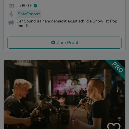
ab 800 €
SofaConcert
Der Sound ist handgemacht akustisch, die Show ist Pop
und di...
Zum Profil