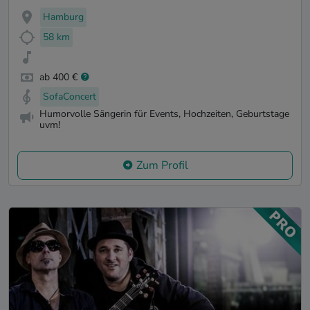
Hamburg
58 km
ab 400 €
SofaConcert
Humorvolle Sängerin für Events, Hochzeiten, Geburtstage
uvm!
Zum Profil