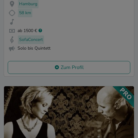
Hamburg
58 km
ab 1500 €
SofaConcert
Solo bis Quintett
Zum Profil