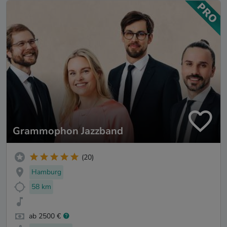
Grammophon Jazzband
(20)
Hamburg
58 km
ab 2500 €