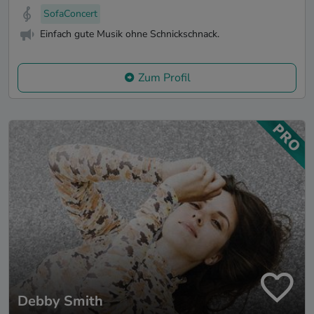
SofaConcert
Einfach gute Musik ohne Schnickschnack.
Zum Profil
Debby Smith