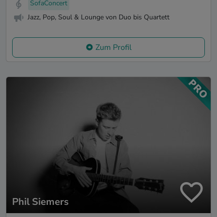
SofaConcert
Jazz, Pop, Soul & Lounge von Duo bis Quartett
Zum Profil
Phil Siemers