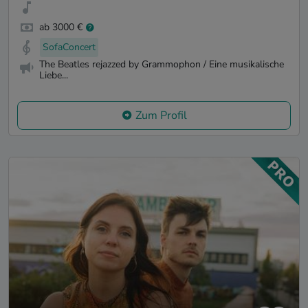
ab 3000 €
SofaConcert
The Beatles rejazzed by Grammophon / Eine musikalische
Liebe...
Zum Profil