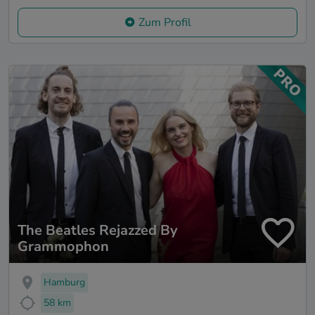
Zum Profil
The Beatles Rejazzed By
Grammophon
Hamburg
58 km