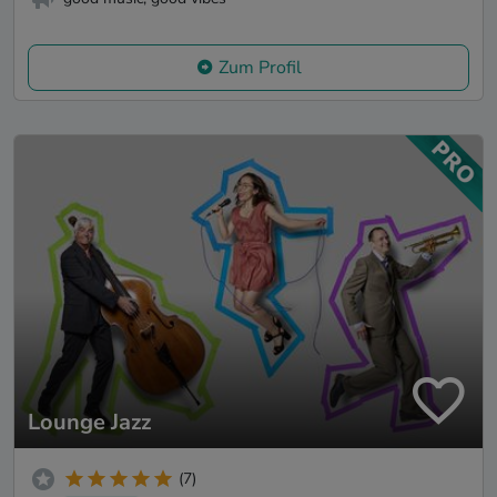
Zum Profil
Lounge Jazz
(7)