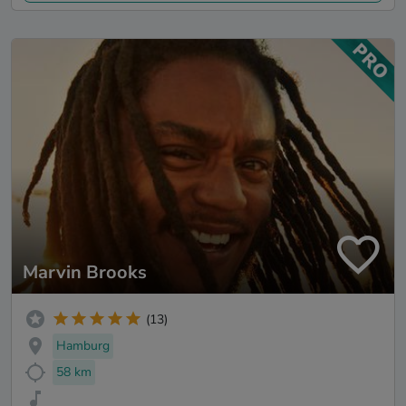
Marvin Brooks
(13)
Hamburg
58 km