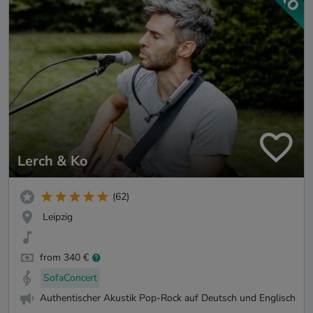
Lerch & Ko
(62)
Leipzig
from 340 €
SofaConcert
Authentischer Akustik Pop-Rock auf Deutsch und Englisch