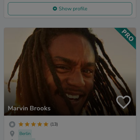
Show profile
Marvin Brooks
(13)
Berlin