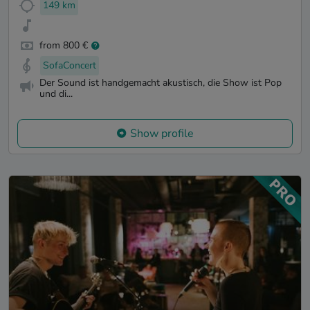
149 km
from 800 €
SofaConcert
Der Sound ist handgemacht akustisch, die Show ist Pop
und di...
Show profile