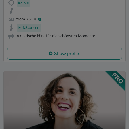
87 km
from 750 €
SofaConcert
Akustische Hits für die schönsten Momente
Show profile