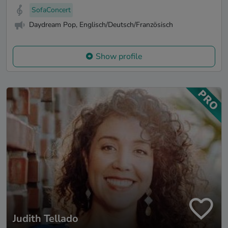
SofaConcert
Daydream Pop, Englisch/Deutsch/Französisch
Show profile
Judith Tellado