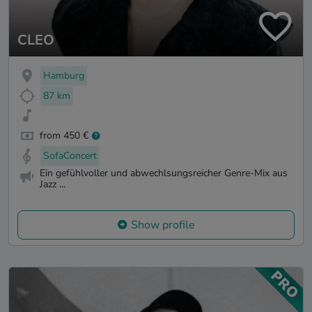
CLEO
Hamburg
87 km
from 450 €
SofaConcert
Ein gefühlvoller und abwechlsungsreicher Genre-Mix aus
Jazz ...
Show profile