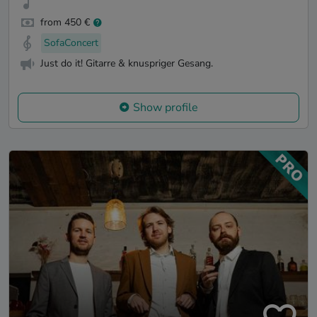
from 450 €
SofaConcert
Just do it! Gitarre & knuspriger Gesang.
Show profile