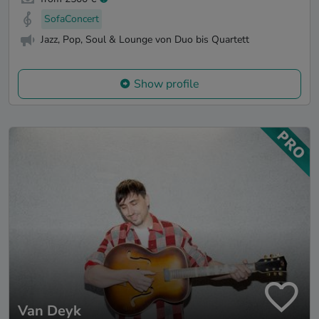
SofaConcert
Jazz, Pop, Soul & Lounge von Duo bis Quartett
Show profile
Van Deyk