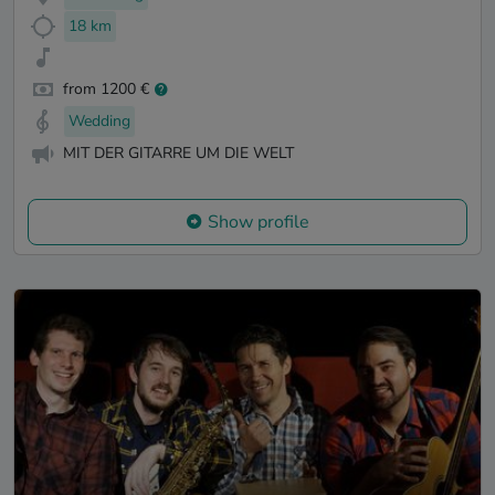
18 km
from 1200 €
Wedding
MIT DER GITARRE UM DIE WELT
Show profile