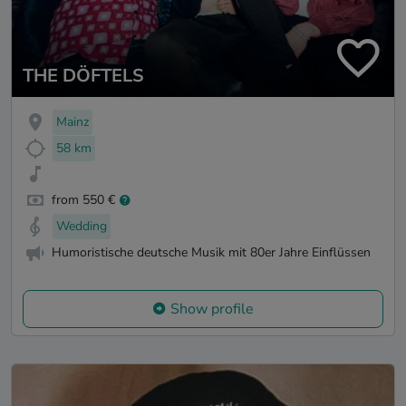
THE DÖFTELS
Mainz
58 km
from 550 €
Wedding
Humoristische deutsche Musik mit 80er Jahre Einflüssen
Show profile