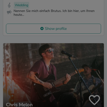
Wedding
Nennen Sie mich einfach Brutus. Ich bin hier, um Ihnen
heute...
Show profile
Chris Melon