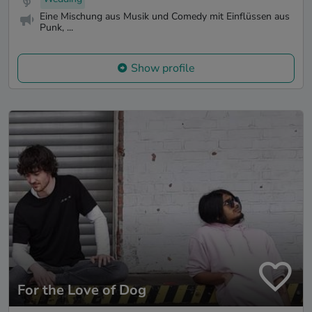
Eine Mischung aus Musik und Comedy mit Einflüssen aus
Punk, ...
Show profile
For the Love of Dog