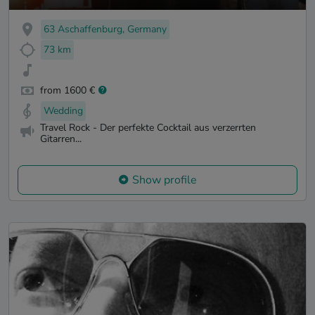
63 Aschaffenburg, Germany
73 km
from 1600 €
Wedding
Travel Rock - Der perfekte Cocktail aus verzerrten
Gitarren...
Show profile