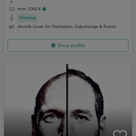
from 1000 €
Wedding
Akustik Cover für Hochzeiten, Geburtstage & Events
Show profile