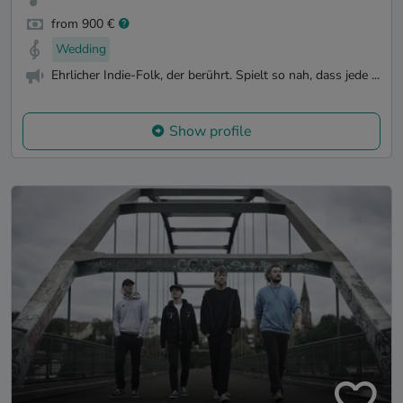
from 900 €
Wedding
Ehrlicher Indie-Folk, der berührt. Spielt so nah, dass jede ...
Show profile