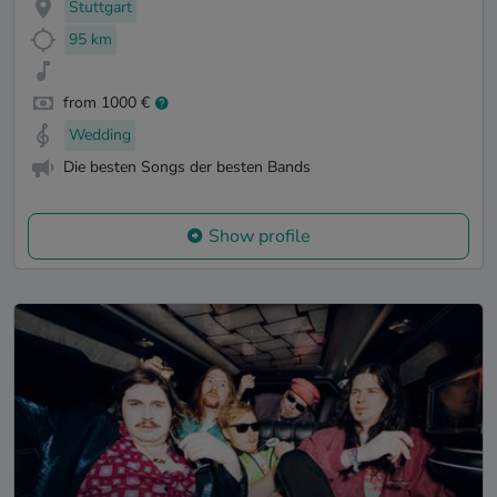
Stuttgart
95 km
from 1000 €
Wedding
Die besten Songs der besten Bands
Show profile