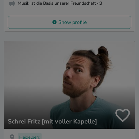
Musik ist die Basis unserer Freundschaft <3
Show profile
Schrei Fritz [mit voller Kapelle]
Heidelberg