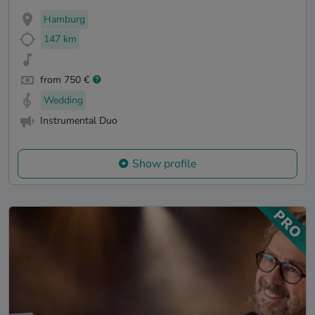
Hamburg
147 km
from 750 €
Wedding
Instrumental Duo
Show profile