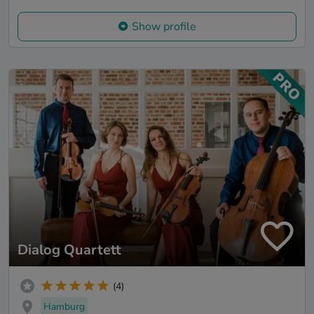
Show profile
Dialog Quartett
(4)
Hamburg