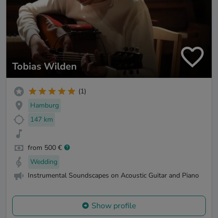
Tobias Wilden
(1)
Hamburg
147 km
from 500 €
Wedding
Instrumental Soundscapes on Acoustic Guitar and Piano
Show profile