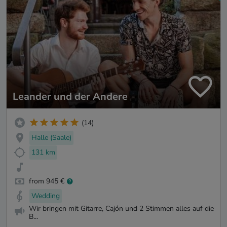
Leander und der Andere
(14)
Halle (Saale)
131 km
from 945 €
Wedding
Wir bringen mit Gitarre, Cajón und 2 Stimmen alles auf die
B...