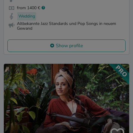
from 1400 €
Wedding
Altbekannte Jazz Standards und Pop Songs in neuem
Gewand
Show profile