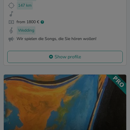
147 km
from 1800 €
Wedding
Wir spielen die Songs, die Sie hören wollen!
Show profile