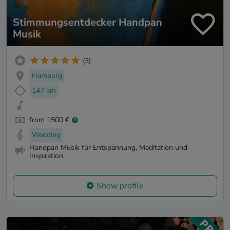
Stimmungsentdecker Handpan
Musik
(3)
Hamburg
147 km
from 1500 €
Wedding
Handpan Musik für Entspannung, Meditation und
Inspiration
Show profile