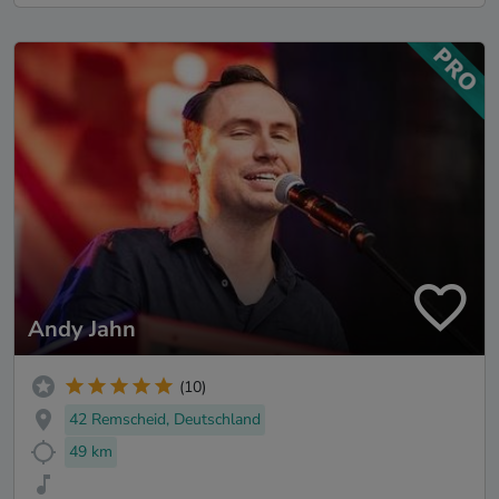
Andy Jahn
(10)
42 Remscheid, Deutschland
49 km