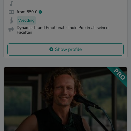
from 550 €
Wedding
Dynamisch und Emotional - Indie Pop in all seinen
Facetten
Show profile