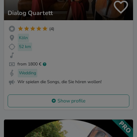
Dialog Quartett
(4)
Köln
52 km
from 1800 €
Wedding
Wir spielen die Songs, die Sie hören wollen!
Show profile