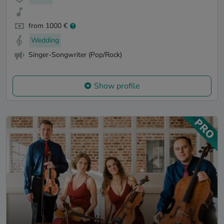
from 1000 €
Wedding
Singer-Songwriter (Pop/Rock)
Show profile