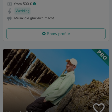
from 500 €
Wedding
Musik die glücklich macht.
Show profile