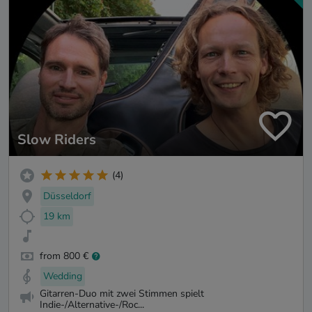
Slow Riders
(4)
Düsseldorf
19 km
from 800 €
Wedding
Gitarren-Duo mit zwei Stimmen spielt
Indie-/Alternative-/Roc...