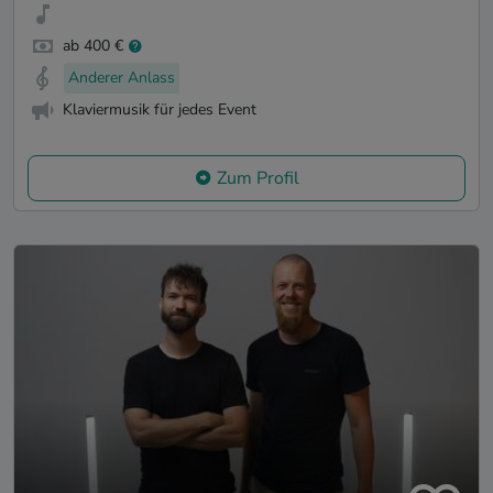
ab 400 €
Anderer Anlass
Klaviermusik für jedes Event
Zum Profil