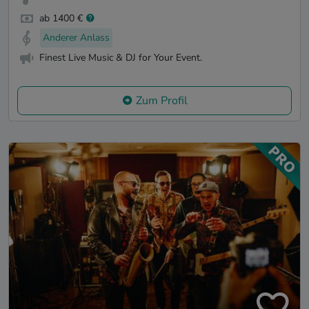
ab 1400 €
Anderer Anlass
Finest Live Music & DJ for Your Event.
Zum Profil