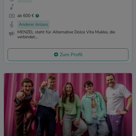
ab 600 €
Anderer Anlass
MENZEL steht für Alternative Dolce Vita Mukke, die
verbindet...
Zum Profil