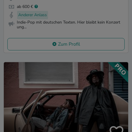
ab 600 €
Anderer Anlass
Indie-Pop mit deutschen Texten. Hier bleibt kein Konzert
ung...
Zum Profil