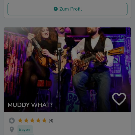
Zum Profil
MUDDY WHAT?
(4)
Bayern