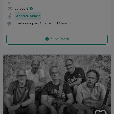
ab 500 €
Anderer Anlass
Livelooping mit Gitarre und Gesang
Zum Profil