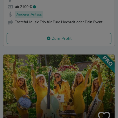
ab 2100 €
Anderer Anlass
Tasteful Music Trio für Eure Hochzeit oder Dein Event
Zum Profil