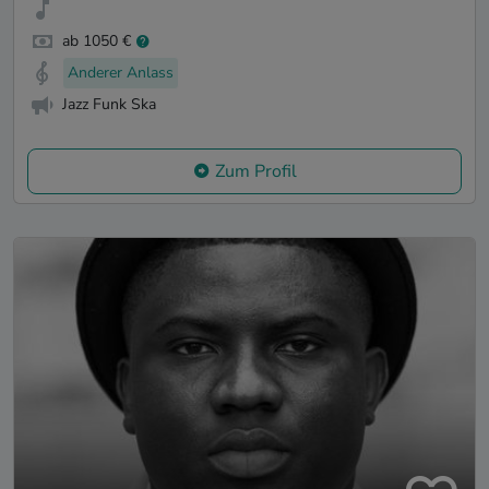
ab 1050 €
Anderer Anlass
Jazz Funk Ska
Zum Profil