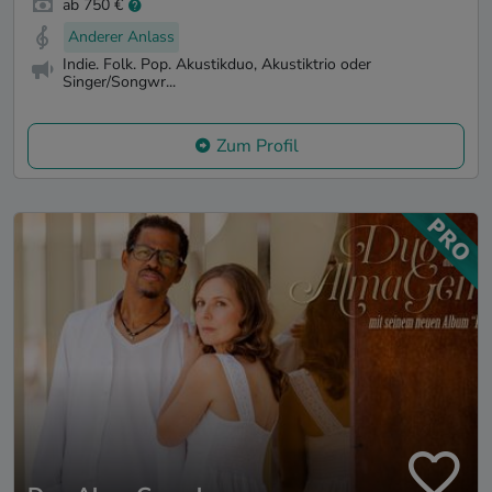
ab 750 €
Anderer Anlass
Indie. Folk. Pop. Akustikduo, Akustiktrio oder
Singer/Songwr...
Zum Profil