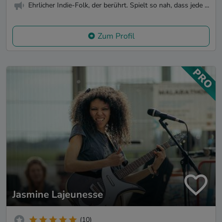
Ehrlicher Indie-Folk, der berührt. Spielt so nah, dass jede ...
Zum Profil
Jasmine Lajeunesse
(10)