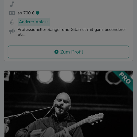
ab 700 €
Anderer Anlass
Professioneller Sänger und Gitarrist mit ganz besonderer
Sti...
Zum Profil