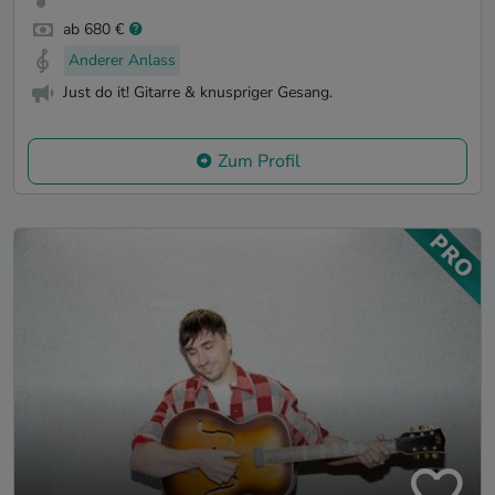
ab 680 €
Anderer Anlass
Just do it! Gitarre & knuspriger Gesang.
Zum Profil