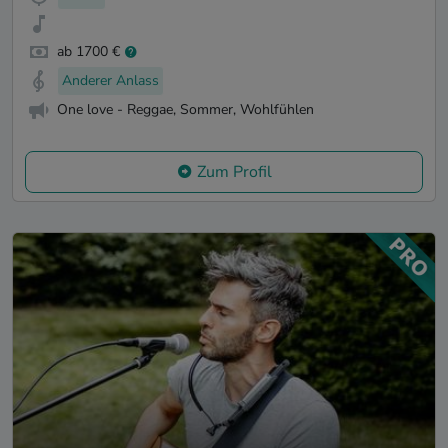
ab 1700 €
Anderer Anlass
One love - Reggae, Sommer, Wohlfühlen
Zum Profil