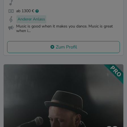
ab 1300 €
Anderer Anlass
Music is good when it makes you dance. Music is great
when i...
Zum Profil