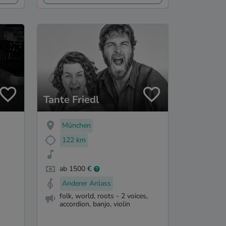
Tante Friedl
München
122 km
ab 1500 €
Anderer Anlass
folk, world, roots - 2 voices,
accordion, banjo, violin