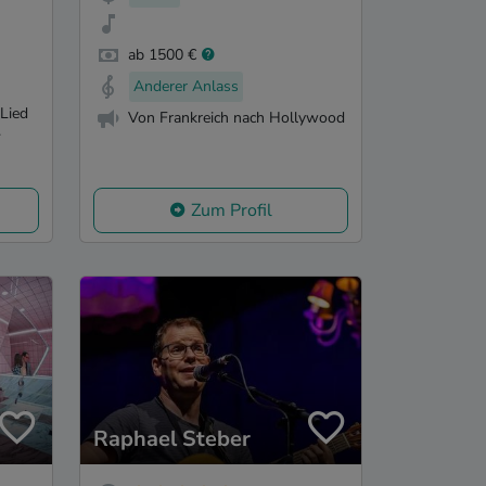
ab 1500 €
Anderer Anlass
 Lied
Von Frankreich nach Hollywood
.
Zum Profil
Raphael Steber