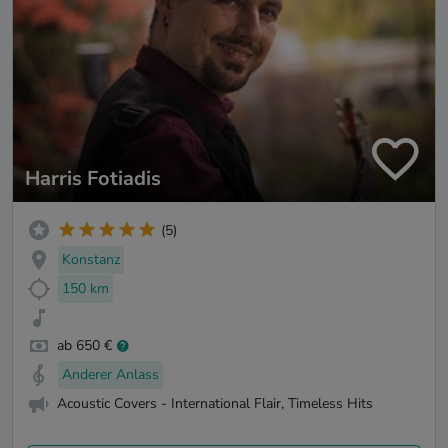
Harris Fotiadis
(5)
Konstanz
150 km
ab 650 €
Anderer Anlass
Acoustic Covers - International Flair, Timeless Hits