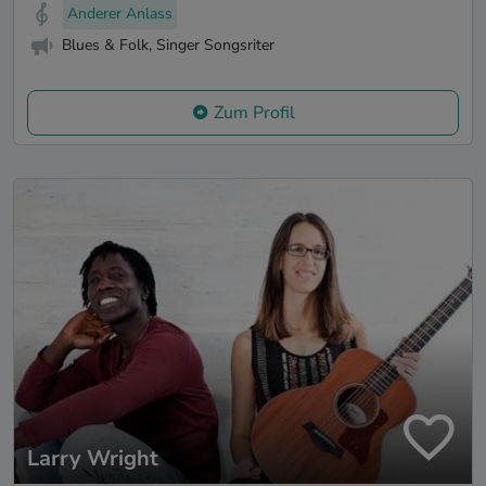
Anderer Anlass
Blues & Folk, Singer Songsriter
Zum Profil
Larry Wright