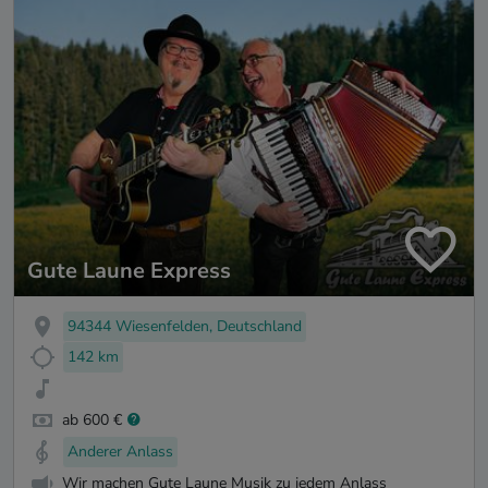
Gute Laune Express
94344 Wiesenfelden, Deutschland
142 km
ab 600 €
Anderer Anlass
Wir machen Gute Laune Musik zu jedem Anlass