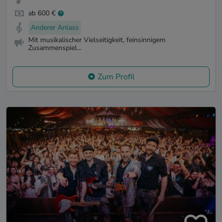
ab 600 €
Anderer Anlass
Mit musikalischer Vielseitigkeit, feinsinnigem
Zusammenspiel...
Zum Profil