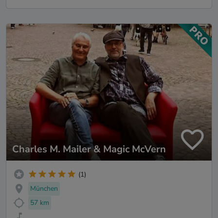
Charles M. Mailer & Magic McVern
(1)
München
57 km