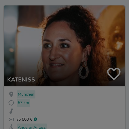
KATENISS
München
57 km
ab 500 €
Anderer Anlass