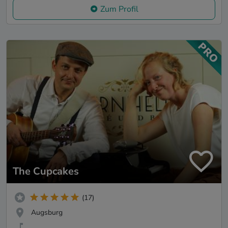
Zum Profil
The Cupcakes
(17)
Augsburg