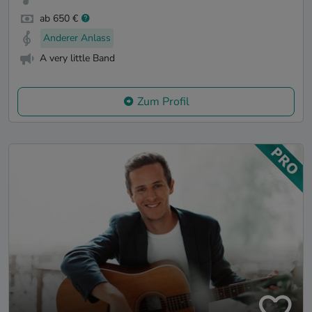
ab 650 €
Anderer Anlass
A very little Band
Zum Profil