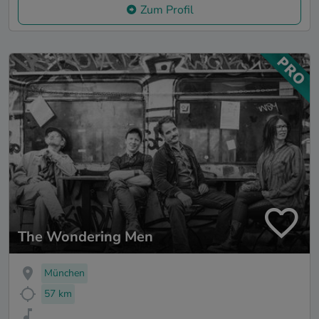
Zum Profil
The Wondering Men
München
57 km