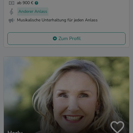
ab 900 €
Anderer Anlass
Musikalische Unterhaltung für jeden Anlass
Zum Profil