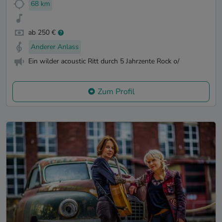
68 km
ab 250 €
Anderer Anlass
Ein wilder acoustic Ritt durch 5 Jahrzente Rock o/
Zum Profil