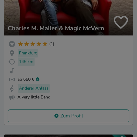
Charles M. Mailer & Magic McVern
(1)
Frankfurt
145 km
ab 650 €
Anderer Anlass
A very little Band
Zum Profil