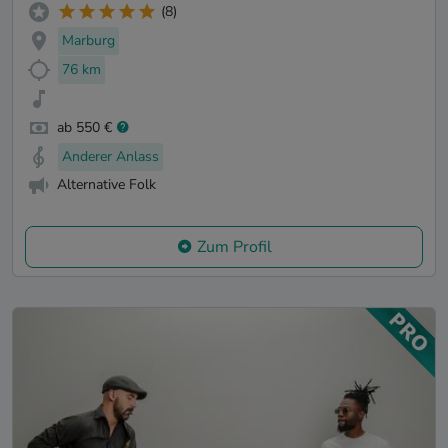
(8)
Marburg
76 km
ab 550 €
Anderer Anlass
Alternative Folk
Zum Profil