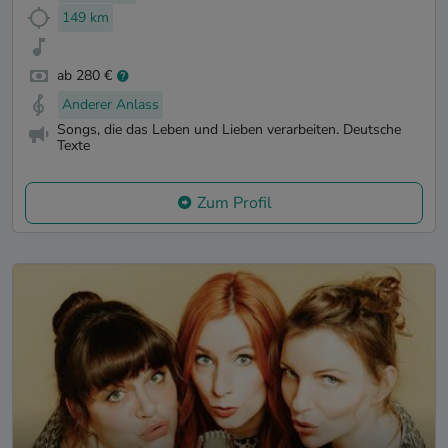
149 km
ab 280 €
Anderer Anlass
Songs, die das Leben und Lieben verarbeiten. Deutsche
Texte
Zum Profil