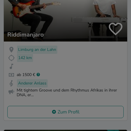
Riddimanjaro
Limburg an der Lahn
142 km
ab 1500 €
Anderer Anlass
Mit tightem Groove und dem Rhythmus Afrikas in ihrer
DNA, er...
Zum Profil