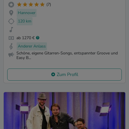
(7)
Hannover
120 km
ab 1270 €
Anderer Anlass
Schöne, eigene Gitarren-Songs, entspannter Groove und
Easy B...
Zum Profil