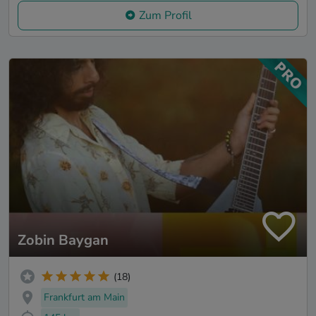
Zum Profil
Zobin Baygan
(18)
Frankfurt am Main