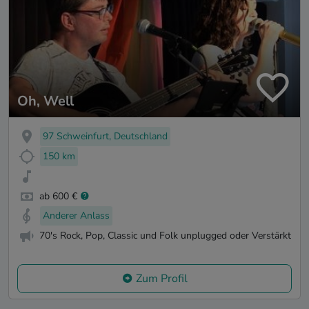
Oh, Well
97 Schweinfurt, Deutschland
150 km
ab 600 €
Anderer Anlass
70's Rock, Pop, Classic und Folk unplugged oder Verstärkt
Zum Profil