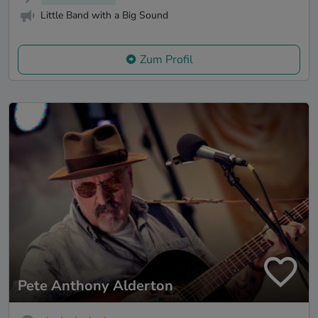
Little Band with a Big Sound
Zum Profil
Pete Anthony Alderton