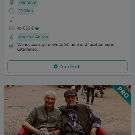
Hannover
120 km
ab 850 €
Anderer Anlass
Wandelbare, gefühlvolle Stimme und facettenreiche
Gitarrenso...
Zum Profil