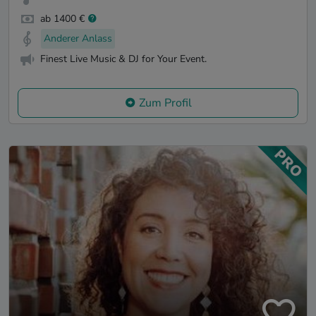
ab 1400 €
Anderer Anlass
Finest Live Music & DJ for Your Event.
Zum Profil