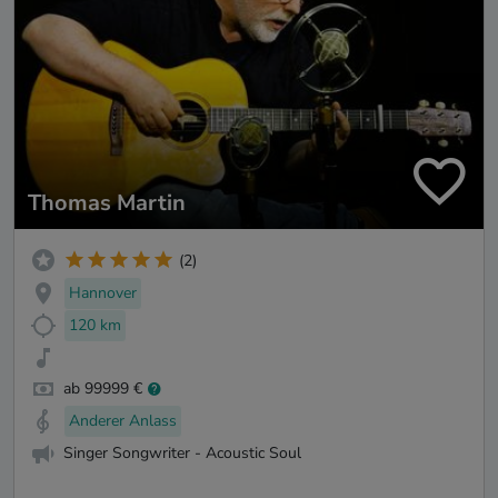
Thomas Martin
(2)
Hannover
120 km
ab 99999 €
Anderer Anlass
Singer Songwriter - Acoustic Soul