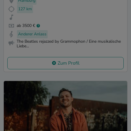
Hamburg
127 km
ab 3500 €
Anderer Anlass
The Beatles rejazzed by Grammophon / Eine musikalische
Liebe...
Zum Profil