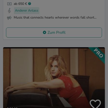
ab 650 €
Anderer Anlass
Music that connects hearts wherever words fall short...
Zum Profil