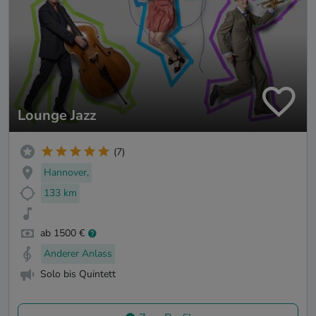
Lounge Jazz
(7)
Hannover,
133 km
ab 1500 €
Anderer Anlass
Solo bis Quintett