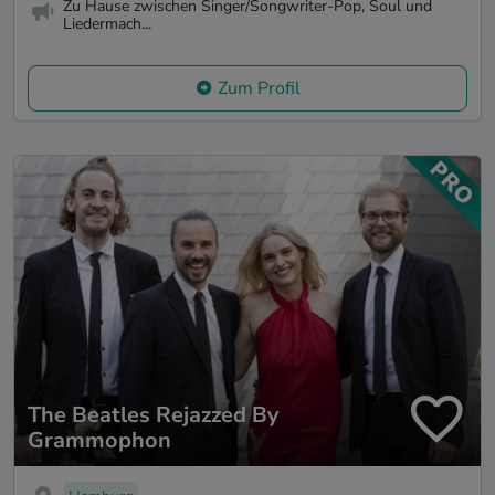
Zu Hause zwischen Singer/Songwriter-Pop, Soul und
Liedermach...
Zum Profil
The Beatles Rejazzed By
Grammophon