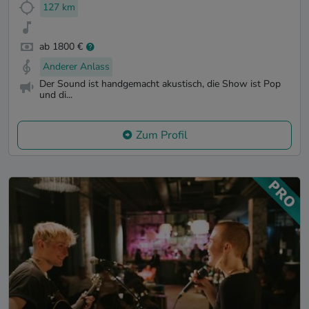
127 km
ab 1800 €
Anderer Anlass
Der Sound ist handgemacht akustisch, die Show ist Pop
und di...
Zum Profil