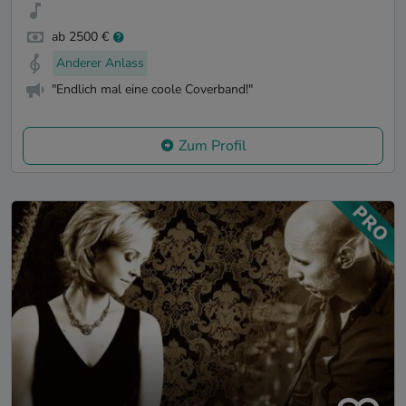
ab 2500 €
Anderer Anlass
"Endlich mal eine coole Coverband!"
Zum Profil