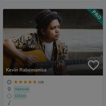
Kevin Rabemanisa
(19)
Hannover
133 km