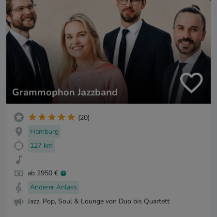
Grammophon Jazzband
(20)
Hamburg
127 km
ab 2950 €
Anderer Anlass
Jazz, Pop, Soul & Lounge von Duo bis Quartett