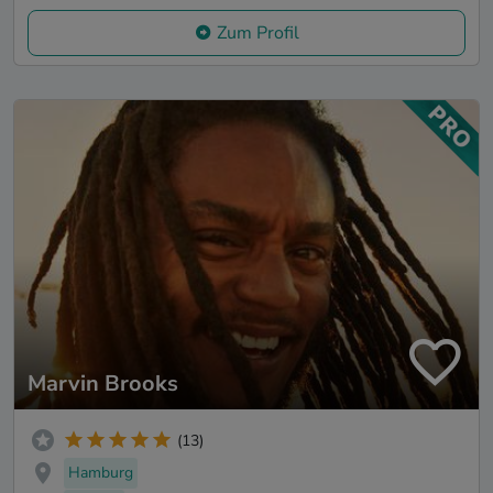
Zum Profil
Marvin Brooks
(13)
Hamburg