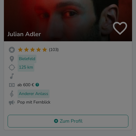
Julian Adler
(103)
Bielefeld
125 km
ab 600 €
Anderer Anlass
Pop mit Fernblick
Zum Profil