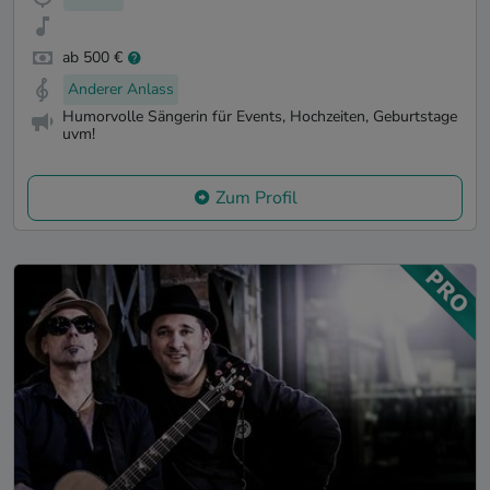
ab 500 €
Anderer Anlass
Humorvolle Sängerin für Events, Hochzeiten, Geburtstage
uvm!
Zum Profil