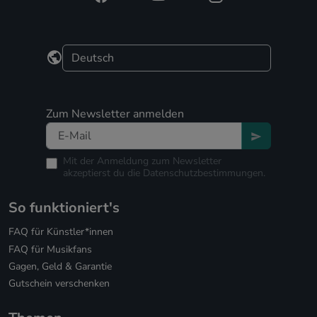
Zum Newsletter anmelden
Mit der Anmeldung zum Newsletter
akzeptierst du die
Datenschutzbestimmungen.
So funktioniert's
FAQ für Künstler*innen
FAQ für Musikfans
Gagen, Geld & Garantie
Gutschein verschenken