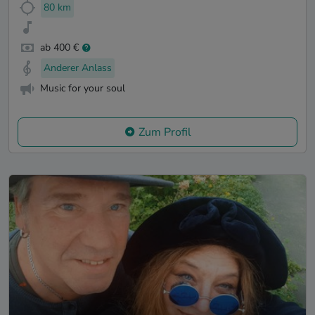
80 km
ab 400 €
Anderer Anlass
Music for your soul
Zum Profil