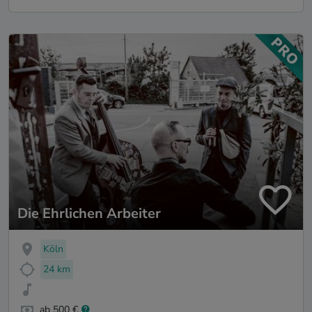
Die Ehrlichen Arbeiter
Köln
24 km
ab 500 €