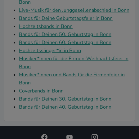
Bonn
Live-Musik für den Junggesellenabschied in Bonn
Bands für Deine Geburtstagsfeier in Bonn
Hochzeitsbands in Bonn
Bands für Deinen 50. Geburtstag in Bonn
Bands für Deinen 60. Geburtstag in Bonn
Hochzeitssänger*in in Bonn
Musiker*innen für die Firmen-Weihnachtsfeier in
Bonn
Musiker*innen und Bands für die Firmenfeier in
Bonn
Coverbands in Bonn
Bands für Deinen 30. Geburtstag in Bonn
Bands für Deinen 40. Geburtstag in Bonn