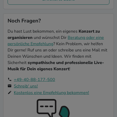
Noch Fragen?
Du hast Lust bekommen, ein eigenes
Konzert zu
organisieren
und wünschst Dir
Beratung oder eine
persönliche Empfehlung
? Kein Problem, wir helfen
Dir gerne! Ruf uns an oder schreibe uns eine Mail mit
Deinen Wünschen und Ideen. Wir finden mit
Sicherheit
sympathische und professionelle Live-
Musik für Dein eigenes Konzert
!
+49-40-88-177-500
Schreib' uns!
Kostenlos eine Empfehlung bekommen!