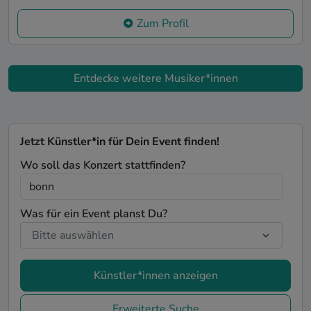
Zum Profil
Entdecke weitere Musiker*innen
Jetzt Künstler*in für Dein Event finden!
Wo soll das Konzert stattfinden?
Was für ein Event planst Du?
Künstler*innen anzeigen
Erweiterte Suche