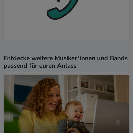
Entdecke weitere Musiker*innen und Bands
passend für euren Anlass