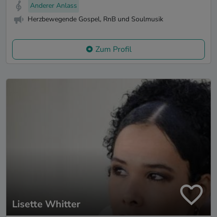
Anderer Anlass
Herzbewegende Gospel, RnB und Soulmusik
Zum Profil
Lisette Whitter