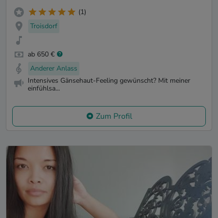
(1)
Troisdorf
ab 650 €
Anderer Anlass
Intensives Gänsehaut-Feeling gewünscht? Mit meiner
einfühlsa...
Zum Profil