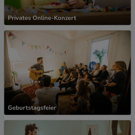
Privates Online-Konzert
Geburtstagsfeier