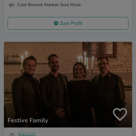
Cold-Brewed Alaskan Soul Music
Zum Profil
Festive Family
Erkelenz