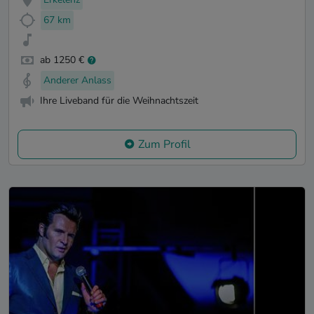
67 km
ab 1250 €
Anderer Anlass
Ihre Liveband für die Weihnachtszeit
Zum Profil