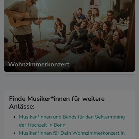
Wohnzimmerkonzert
Finde Musiker*innen für weitere
Anlässe:
Musiker*innen und Bands für den Sektempfang
der Hochzeit in Bonn
Musiker*innen für Dein Wohnzimmerkonzert in