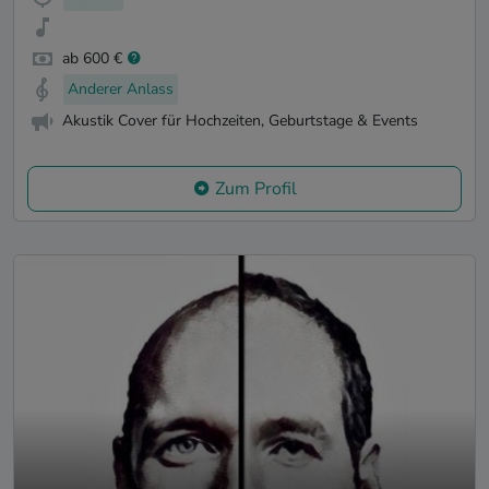
ab 600 €
Anderer Anlass
Akustik Cover für Hochzeiten, Geburtstage & Events
Zum Profil