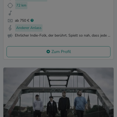
72 km
ab 750 €
Anderer Anlass
Ehrlicher Indie-Folk, der berührt. Spielt so nah, dass jede ...
Zum Profil