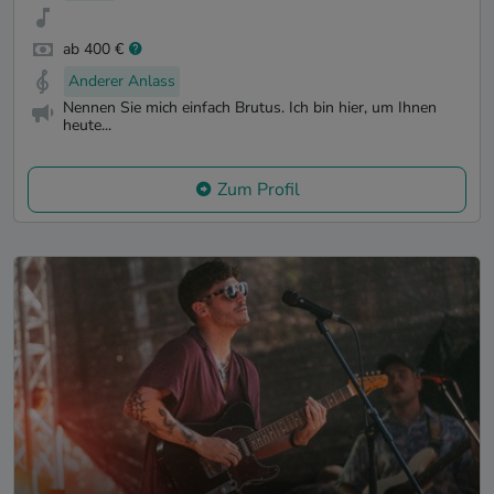
ab 400 €
Anderer Anlass
Nennen Sie mich einfach Brutus. Ich bin hier, um Ihnen
heute...
Zum Profil