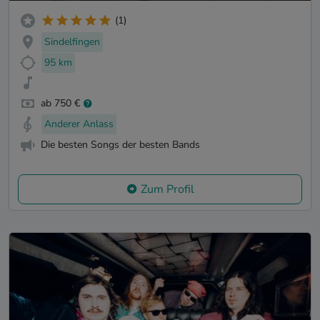
(1)
Sindelfingen
95 km
ab 750 €
Anderer Anlass
Die besten Songs der besten Bands
Zum Profil