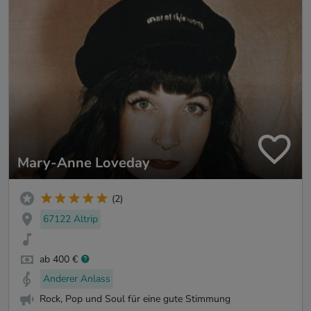
Mary-Anne Loveday
(2)
67122 Altrip
ab 400 €
Anderer Anlass
Rock, Pop und Soul für eine gute Stimmung