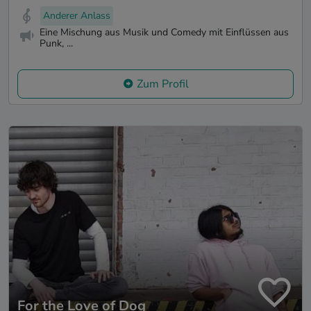
Anderer Anlass
Eine Mischung aus Musik und Comedy mit Einflüssen aus
Punk, ...
Zum Profil
For the Love of Dog