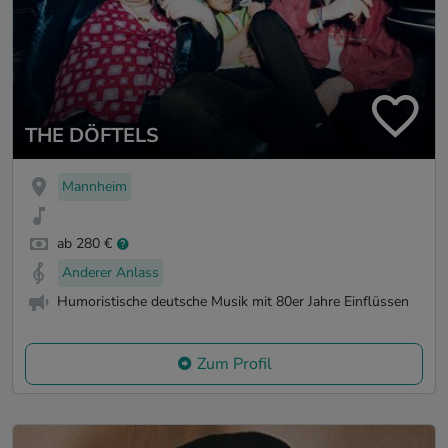
THE DÖFTELS
Mannheim
ab 280 €
Anderer Anlass
Humoristische deutsche Musik mit 80er Jahre Einflüssen
Zum Profil