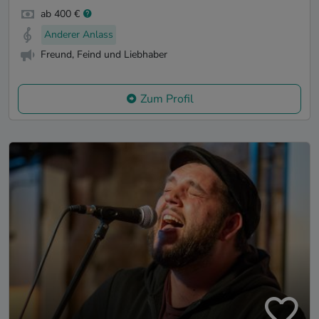
ab 400 €
Anderer Anlass
Freund, Feind und Liebhaber
Zum Profil