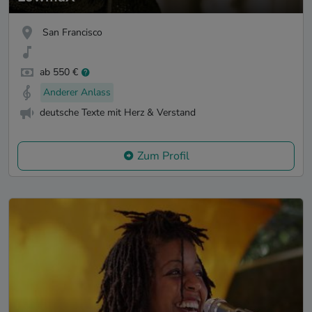
San Francisco
ab 550 €
Anderer Anlass
deutsche Texte mit Herz & Verstand
Zum Profil