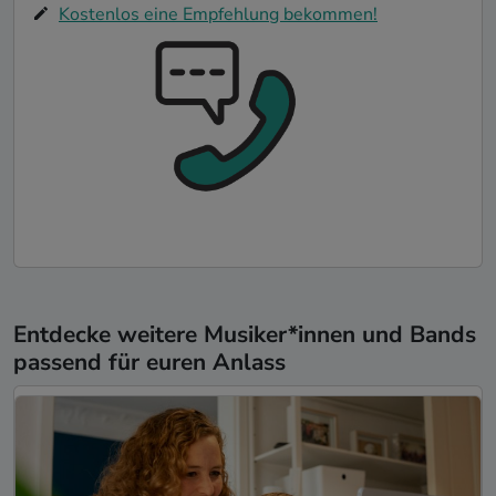
Kostenlos eine Empfehlung bekommen!
Entdecke weitere Musiker*innen und Bands
passend für euren Anlass