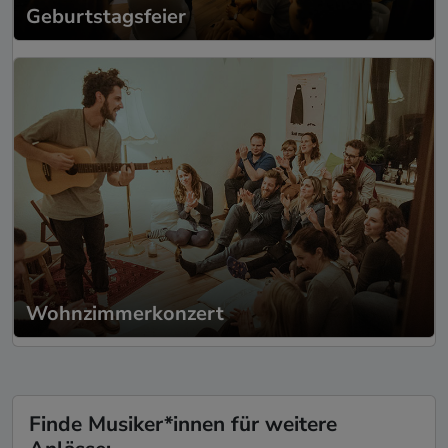
Geburtstagsfeier
Wohnzimmerkonzert
Finde Musiker*innen für weitere