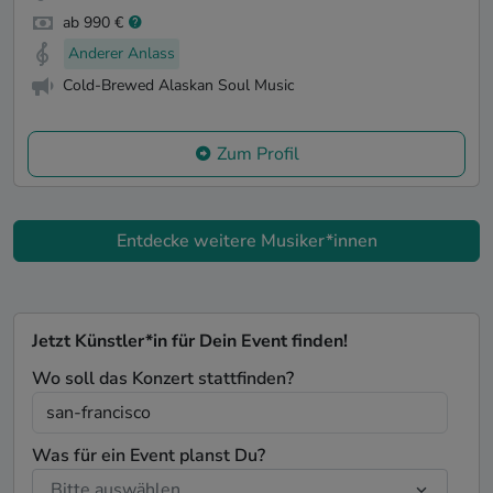
ab 990 €
Anderer Anlass
Cold-Brewed Alaskan Soul Music
Zum Profil
Entdecke weitere Musiker*innen
Jetzt Künstler*in für Dein Event finden!
Wo soll das Konzert stattfinden?
Was für ein Event planst Du?