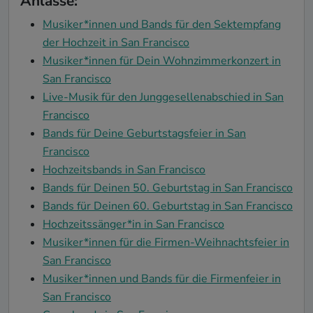
Anlässe:
Musiker*innen und Bands für den Sektempfang
der Hochzeit in San Francisco
Musiker*innen für Dein Wohnzimmerkonzert in
San Francisco
Live-Musik für den Junggesellenabschied in San
Francisco
Bands für Deine Geburtstagsfeier in San
Francisco
Hochzeitsbands in San Francisco
Bands für Deinen 50. Geburtstag in San Francisco
Bands für Deinen 60. Geburtstag in San Francisco
Hochzeitssänger*in in San Francisco
Musiker*innen für die Firmen-Weihnachtsfeier in
San Francisco
Musiker*innen und Bands für die Firmenfeier in
San Francisco