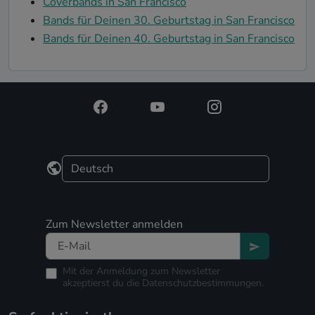
Coverbands in San Francisco
Bands für Deinen 30. Geburtstag in San Francisco
Bands für Deinen 40. Geburtstag in San Francisco
Zum Newsletter anmelden
Mit der Anmeldung zum Newsletter
akzeptierst du die
Datenschutzbestimmungen.