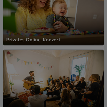
Privates Online-Konzert