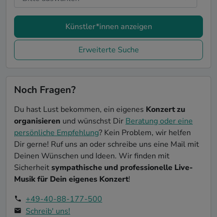
Künstler*innen anzeigen
Erweiterte Suche
Noch Fragen?
Du hast Lust bekommen, ein eigenes
Konzert zu
organisieren
und wünschst Dir
Beratung oder eine
persönliche Empfehlung
? Kein Problem, wir helfen
Dir gerne! Ruf uns an oder schreibe uns eine Mail mit
Deinen Wünschen und Ideen. Wir finden mit
Sicherheit
sympathische und professionelle Live-
Musik für Dein eigenes Konzert
!
+49-40-88-177-500
Schreib' uns!