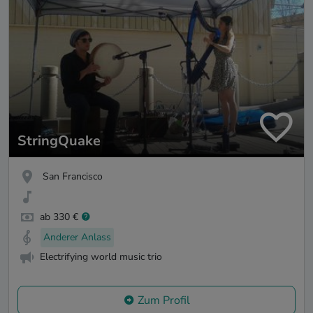
StringQuake
San Francisco
ab 330 €
Anderer Anlass
Electrifying world music trio
Zum Profil