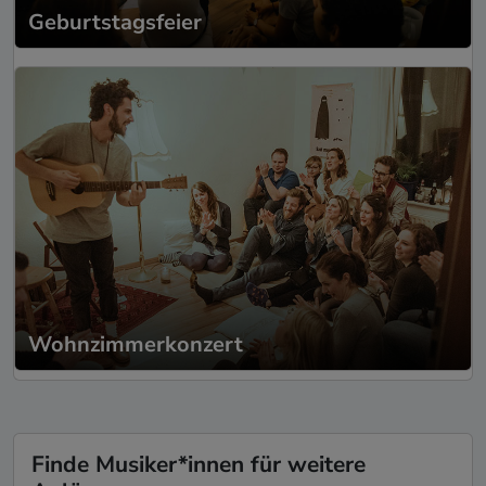
Geburtstagsfeier
Wohnzimmerkonzert
Finde Musiker*innen für weitere