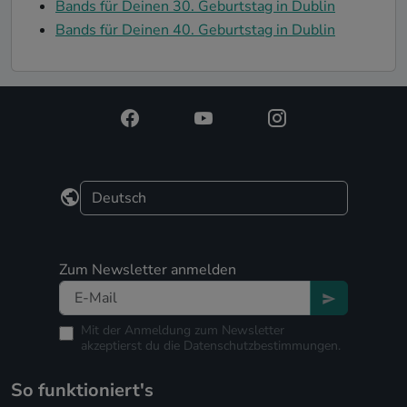
Bands für Deinen 30. Geburtstag in Dublin
Bands für Deinen 40. Geburtstag in Dublin
Zum Newsletter anmelden
Mit der Anmeldung zum Newsletter
akzeptierst du die
Datenschutzbestimmungen.
So funktioniert's