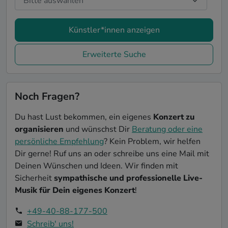
Künstler*innen anzeigen
Erweiterte Suche
Noch Fragen?
Du hast Lust bekommen, ein eigenes
Konzert zu
organisieren
und wünschst Dir
Beratung oder eine
persönliche Empfehlung
? Kein Problem, wir helfen
Dir gerne! Ruf uns an oder schreibe uns eine Mail mit
Deinen Wünschen und Ideen. Wir finden mit
Sicherheit
sympathische und professionelle Live-
Musik für Dein eigenes Konzert
!
+49-40-88-177-500
Schreib' uns!