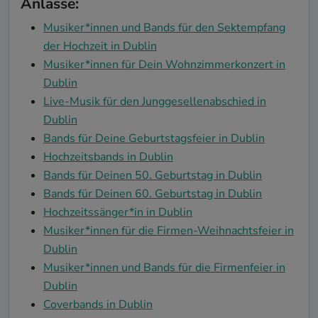
Anlässe:
Musiker*innen und Bands für den Sektempfang
der Hochzeit in Dublin
Musiker*innen für Dein Wohnzimmerkonzert in
Dublin
Live-Musik für den Junggesellenabschied in
Dublin
Bands für Deine Geburtstagsfeier in Dublin
Hochzeitsbands in Dublin
Bands für Deinen 50. Geburtstag in Dublin
Bands für Deinen 60. Geburtstag in Dublin
Hochzeitssänger*in in Dublin
Musiker*innen für die Firmen-Weihnachtsfeier in
Dublin
Musiker*innen und Bands für die Firmenfeier in
Dublin
Coverbands in Dublin