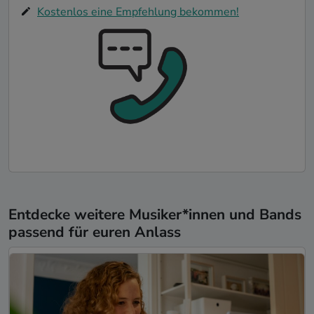
Kostenlos eine Empfehlung bekommen!
Entdecke weitere Musiker*innen und Bands
passend für euren Anlass