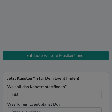
Entdecke weitere Musiker*innen
Jetzt Künstler*in für Dein Event finden!
Wo soll das Konzert stattfinden?
Was für ein Event planst Du?