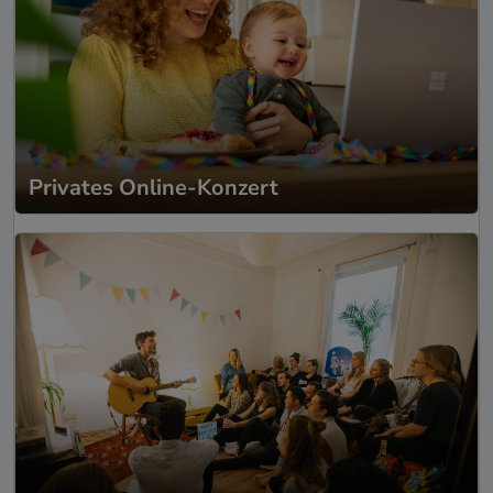
Privates Online-Konzert