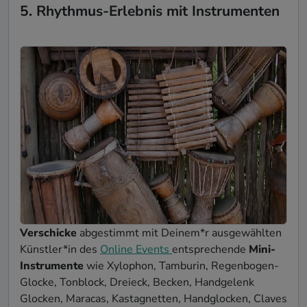
5. Rhythmus-Erlebnis mit Instrumenten
Verschicke
abgestimmt mit Deinem*r ausgewählten
Künstler*in des
Online Events
entsprechende
Mini-
Instrumente
wie Xylophon, Tamburin, Regenbogen-
Glocke, Tonblock, Dreieck, Becken, Handgelenk
Glocken, Maracas, Kastagnetten, Handglocken, Claves