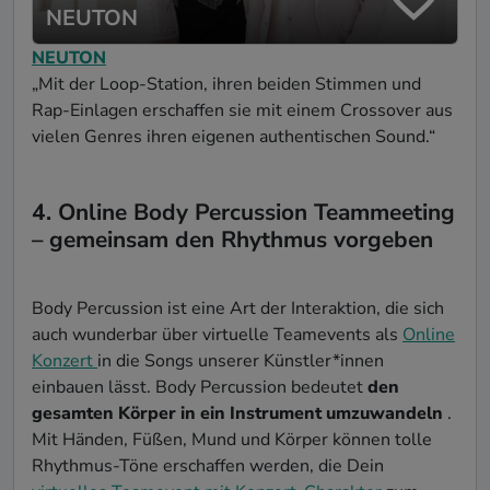
NEUTON
NEUTON
„Mit der Loop-Station, ihren beiden Stimmen und
Rap-Einlagen erschaffen sie mit einem Crossover aus
vielen Genres ihren eigenen authentischen Sound.“
4. Online Body Percussion Teammeeting
– gemeinsam den Rhythmus vorgeben
Body Percussion ist eine Art der Interaktion, die sich
auch wunderbar über virtuelle Teamevents als
Online
Konzert
in die Songs unserer Künstler*innen
einbauen lässt. Body Percussion bedeutet
den
gesamten Körper in ein Instrument umzuwandeln
.
Mit Händen, Füßen, Mund und Körper können tolle
Rhythmus-Töne erschaffen werden, die Dein