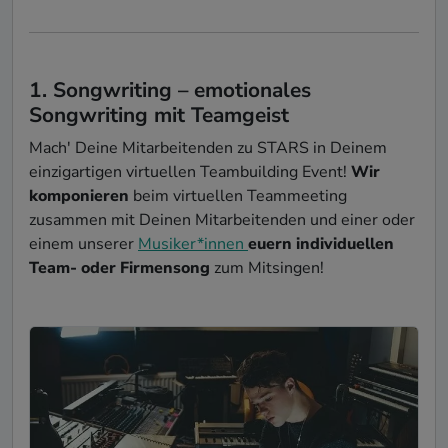
1. Songwriting – emotionales
Songwriting mit Teamgeist
Mach' Deine Mitarbeitenden zu STARS in Deinem
einzigartigen virtuellen Teambuilding Event!
Wir
komponieren
beim virtuellen Teammeeting
zusammen mit Deinen Mitarbeitenden und einer oder
einem unserer
Musiker*innen
euern individuellen
Team- oder Firmensong
zum Mitsingen!