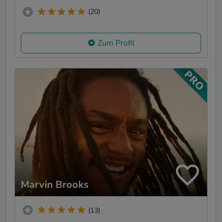
(20)
Zum Profil
Marvin Brooks
(13)