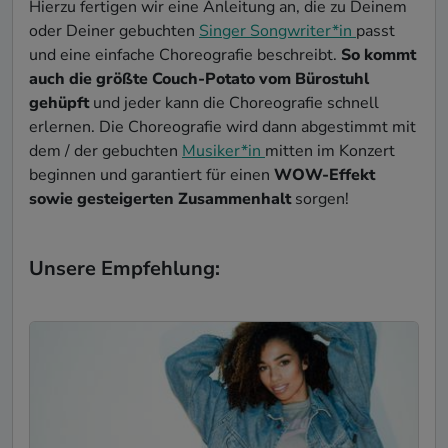
Hierzu fertigen wir eine Anleitung an, die zu Deinem
oder Deiner gebuchten
Singer Songwriter*in
passt
und eine einfache Choreografie beschreibt.
So kommt
auch die größte Couch-Potato vom Bürostuhl
gehüpft
und jeder kann die Choreografie schnell
erlernen. Die Choreografie wird dann abgestimmt mit
dem / der gebuchten
Musiker*in
mitten im Konzert
beginnen und garantiert für einen
WOW-Effekt
sowie gesteigerten Zusammenhalt
sorgen!
Unsere Empfehlung: