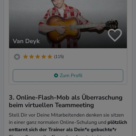
Van Deyk
(115)
Zum Profil
3. Online-Flash-Mob als Überraschung
beim virtuellen Teammeeting
Stell Dir vor Deine Mitarbeitenden denken sie sitzen
in einer ganz normalen Online-Schulung und
plötzlich
enttarnt sich der Trainer als Dein*e gebuchte*r