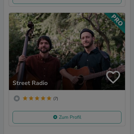
Street Radio
(7)
Zum Profil