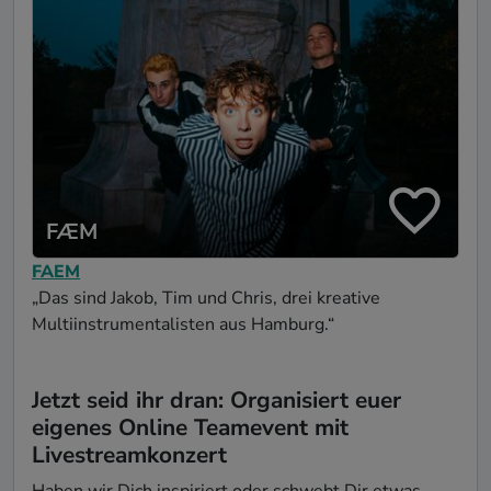
FÆM
FAEM
„Das sind Jakob, Tim und Chris, drei kreative
Multiinstrumentalisten aus Hamburg.“
Jetzt seid ihr dran: Organisiert euer
eigenes Online Teamevent mit
Livestreamkonzert