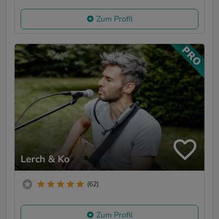
Zum Profil
Lerch & Ko
(62)
Zum Profil