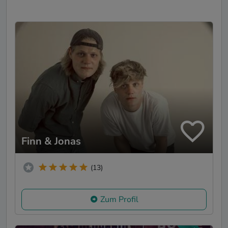
Finn & Jonas
(13)
Zum Profil