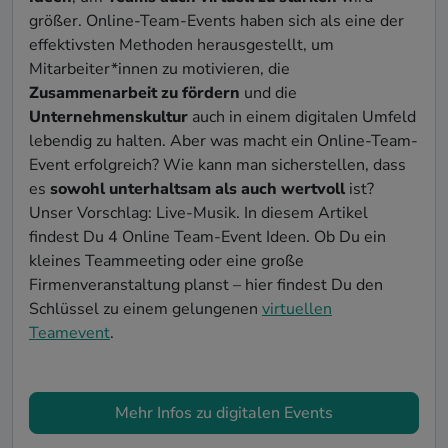
größer. Online-Team-Events haben sich als eine der
effektivsten Methoden herausgestellt, um
Mitarbeiter*innen zu motivieren, die
Zusammenarbeit zu fördern
und die
Unternehmenskultur
auch in einem digitalen Umfeld
lebendig zu halten. Aber was macht ein Online-Team-
Event erfolgreich? Wie kann man sicherstellen, dass
es
sowohl unterhaltsam als auch wertvoll
ist?
Unser Vorschlag: Live-Musik. In diesem Artikel
findest Du 4 Online Team-Event Ideen. Ob Du ein
kleines Teammeeting oder eine große
Firmenveranstaltung planst – hier findest Du den
Schlüssel zu einem gelungenen
virtuellen
Teamevent
.
Mehr Infos zu digitalen Events