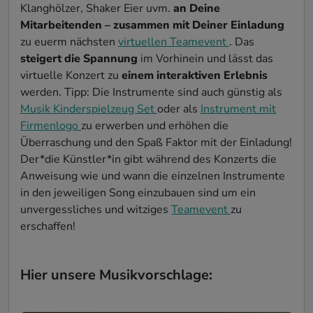
Klanghölzer, Shaker Eier uvm.
an Deine
Mitarbeitenden – zusammen mit Deiner Einladung
zu euerm nächsten
virtuellen Teamevent
. Das
steigert die Spannung
im Vorhinein und lässt das
virtuelle Konzert zu
einem interaktiven Erlebnis
werden. Tipp: Die Instrumente sind auch günstig als
Musik Kinderspielzeug Set
oder als
Instrument mit
Firmenlogo
zu erwerben und erhöhen die
Überraschung und den Spaß Faktor mit der Einladung!
Der*die Künstler*in gibt während des Konzerts die
Anweisung wie und wann die einzelnen Instrumente
in den jeweiligen Song einzubauen sind um ein
unvergessliches und witziges
Teamevent
zu
erschaffen!
Hier unsere Musikvorschlage: