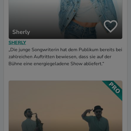
Sherly
SHERLY
„Die junge Songwriterin hat dem Publikum bereits bei
zahlreichen Auftritten bewiesen, dass sie auf der
Bühne eine energiegeladene Show abliefert.“