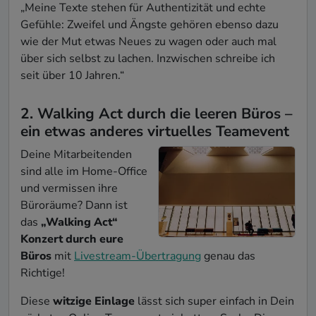
„Meine Texte stehen für Authentizität und echte
Gefühle: Zweifel und Ängste gehören ebenso dazu
wie der Mut etwas Neues zu wagen oder auch mal
über sich selbst zu lachen. Inzwischen schreibe ich
seit über 10 Jahren.“
2. Walking Act durch die leeren Büros –
ein etwas anderes virtuelles Teamevent
Deine Mitarbeitenden
sind alle im Home-Office
und vermissen ihre
Büroräume? Dann ist
das
„Walking Act“
Konzert durch eure
Büros
mit
Livestream-Übertragung
genau das
Richtige!
Diese
witzige Einlage
lässt sich super einfach in Dein