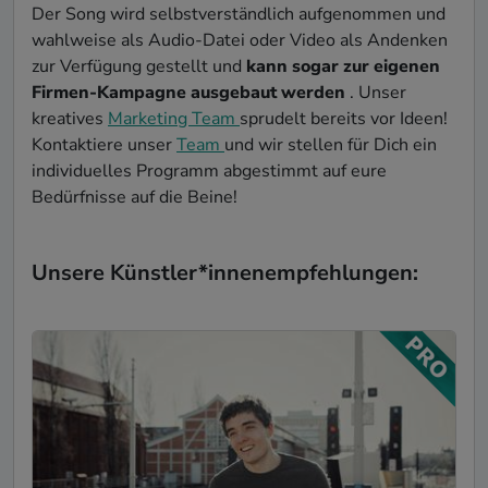
Der Song wird selbstverständlich aufgenommen und
wahlweise als Audio-Datei oder Video als Andenken
zur Verfügung gestellt und
kann sogar zur eigenen
Firmen-Kampagne ausgebaut werden
. Unser
kreatives
Marketing Team
sprudelt bereits vor Ideen!
Kontaktiere unser
Team
und wir stellen für Dich ein
individuelles Programm abgestimmt auf eure
Bedürfnisse auf die Beine!
Unsere Künstler*innenempfehlungen: