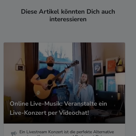
Diese Artikel könnten Dich auch
interessieren
Online Live-Musik: Veranstalte ein
Live-Konzert per Videochat!
Ein Livestream Konzert ist die perfekte Alternative