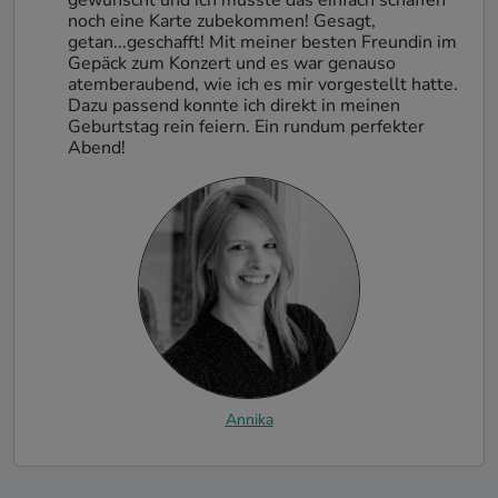
gewünscht und ich musste das einfach schaffen
noch eine Karte zubekommen! Gesagt,
getan...geschafft! Mit meiner besten Freundin im
Gepäck zum Konzert und es war genauso
atemberaubend, wie ich es mir vorgestellt hatte.
Dazu passend konnte ich direkt in meinen
Geburtstag rein feiern. Ein rundum perfekter
Abend!
Annika