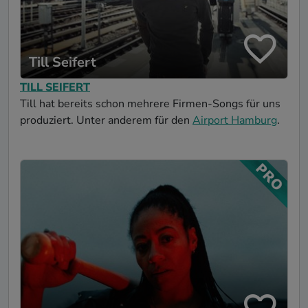
Till Seifert
TILL SEIFERT
Till hat bereits schon mehrere Firmen-Songs für uns
produziert. Unter anderem für den
Airport Hamburg
.