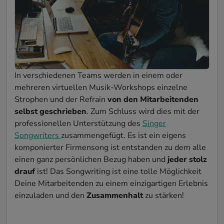
In verschiedenen Teams werden in einem oder
mehreren virtuellen Musik-Workshops einzelne
Strophen und der Refrain
von den Mitarbeitenden
selbst geschrieben
. Zum Schluss wird dies mit der
professionellen Unterstützung des
Singer
Songwriters
zusammengefügt. Es ist ein eigens
komponierter Firmensong ist entstanden zu dem alle
einen ganz persönlichen Bezug haben und
jeder stolz
drauf
ist! Das Songwriting ist eine tolle Möglichkeit
Deine Mitarbeitenden zu einem einzigartigen Erlebnis
einzuladen und den
Zusammenhalt
zu stärken!