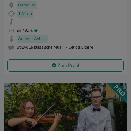
Hamburg
127 km
ab 499 €
Anderer Anlass
Stillvolle klassische Musik - Cello&Gitarre
Zum Profil