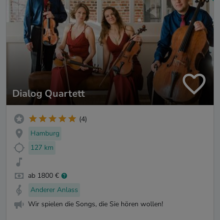
Dialog Quartett
(4)
Hamburg
127 km
ab 1800 €
Anderer Anlass
Wir spielen die Songs, die Sie hören wollen!