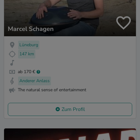
Marcel Schagen
Lüneburg
147 km
ab 170 €
Anderer Anlass
The natural sense of entertainment
Zum Profil