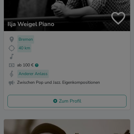
Ilja Weigel Piano
Bremen
40 km
ab 100 €
Anderer Anlass
Zwischen Pop und Jazz. Eigenkompositionen
Zum Profil