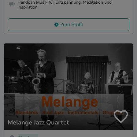
Handpan Musik für Entspannung, Meditation und
Inspiration
Zum Profil
Melange Jazz Quartet