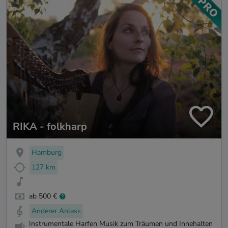
RIKA - folkharp
Hamburg
127 km
ab 500 €
Anderer Anlass
Instrumentale Harfen Musik zum Träumen und Innehalten