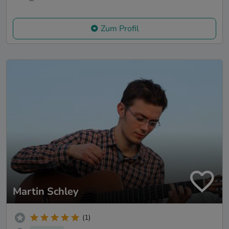
Zum Profil
Martin Schley
(1)