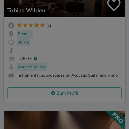
Tobias Wilden
(1)
Bremen
40 km
ab 300 €
Anderer Anlass
Instrumental Soundscapes on Acoustic Guitar and Piano
Zum Profil