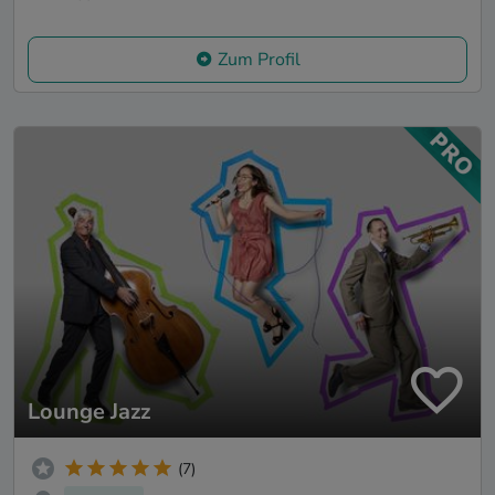
Zum Profil
Lounge Jazz
(7)