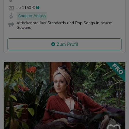
ab 1150 €
Anderer Anlass
Altbekannte Jazz Standards und Pop Songs in neuem
Gewand
Zum Profil