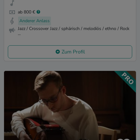
ab 800 €
Anderer Anlass
Jazz / Crossover Jazz / sphärisch / melodiös / ethno / Rock
...
Zum Profil