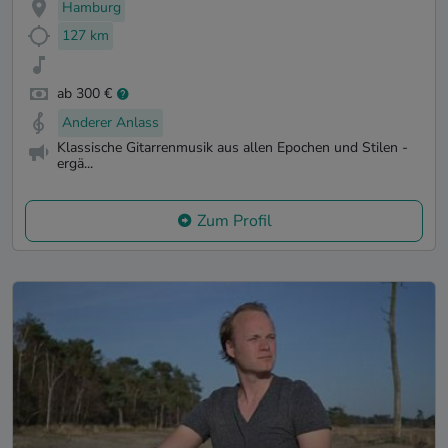
Hamburg
127 km
ab 300 €
Anderer Anlass
Klassische Gitarrenmusik aus allen Epochen und Stilen -
ergä...
Zum Profil